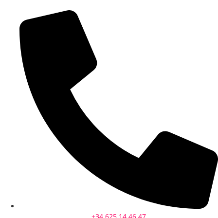
+34 625 14 46 47