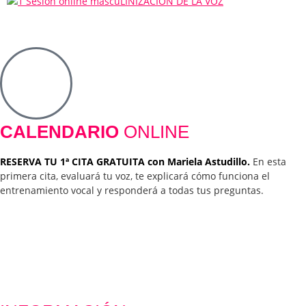
CALENDARIO
ONLINE
RESERVA TU 1ª CITA GRATUITA con Mariela Astudillo.
En esta
primera cita, evaluará tu voz, te explicará cómo funciona el
entrenamiento vocal y responderá a todas tus preguntas.