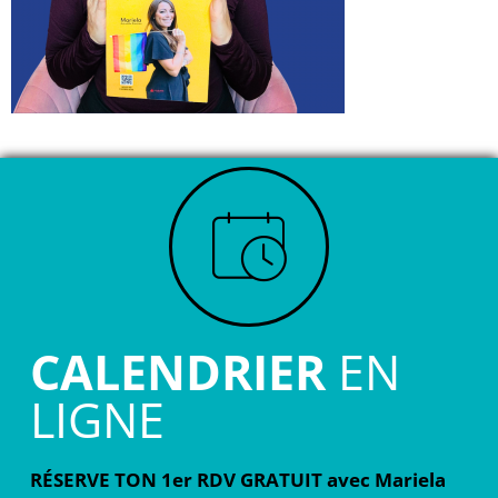
CALENDRIER
EN
LIGNE
RÉSERVE TON 1er RDV GRATUIT avec Mariela