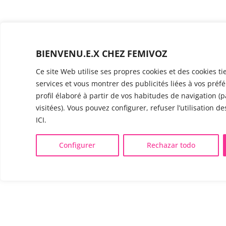
BIENVENU.E.X CHEZ FEMIVOZ
Ce site Web utilise ses propres cookies et des cookies t
services et vous montrer des publicités liées à vos préfé
profil élaboré à partir de vos habitudes de navigation (
visitées). Vous pouvez configurer, refuser l’utilisation d
ICI.
Configurer
Rechazar todo