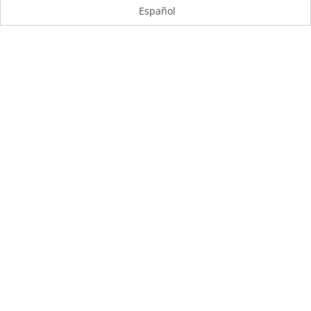
Español