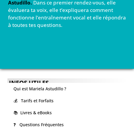
Astudillo.
Dans ce premier rendez-vous, elle
évaluera ta voix, elle t’expliquera comment
fonctionne l’entraînement vocal et elle répondra
à toutes tes questions.
INFOS UTILES
Qui est Mariela Astudillo ?
💰 Tarifs et Forfaits
📚 Livres & eBooks
❓ Questions Fréquentes