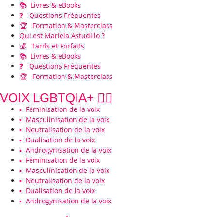
📚 Livres & eBooks
❓ Questions Fréquentes
🏆 Formation & Masterclass
Qui est Mariela Astudillo ?
💰 Tarifs et Forfaits
📚 Livres & eBooks
❓ Questions Fréquentes
🏆 Formation & Masterclass
VOIX LGBTQIA+ 🏳️‍🌈
▪️ Féminisation de la voix
▪️ Masculinisation de la voix
▪️ Neutralisation de la voix
▪️ Dualisation de la voix
▪️ Androgynisation de la voix
▪️ Féminisation de la voix
▪️ Masculinisation de la voix
▪️ Neutralisation de la voix
▪️ Dualisation de la voix
▪️ Androgynisation de la voix