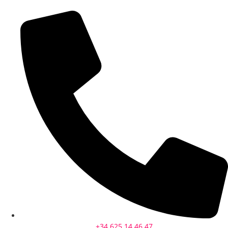
+34 625 14 46 47