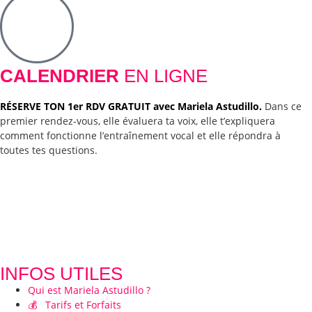
CALENDRIER
EN LIGNE
RÉSERVE TON 1er RDV GRATUIT avec Mariela Astudillo.
Dans ce
premier rendez-vous, elle évaluera ta voix, elle t’expliquera
comment fonctionne l’entraînement vocal et elle répondra à
toutes tes questions.
INFOS UTILES
Qui est Mariela Astudillo ?
💰 Tarifs et Forfaits