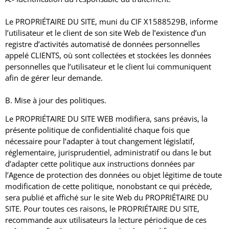
Le PROPRIÉTAIRE DU SITE, muni du CIF X1588529B, informe
l’utilisateur et le client de son site Web de l’existence d’un
registre d’activités automatisé de données personnelles
appelé CLIENTS, où sont collectées et stockées les données
personnelles que l’utilisateur et le client lui communiquent
afin de gérer leur demande.
B. Mise à jour des politiques.
Le PROPRIÉTAIRE DU SITE WEB modifiera, sans préavis, la
présente politique de confidentialité chaque fois que
nécessaire pour l’adapter à tout changement législatif,
réglementaire, jurisprudentiel, administratif ou dans le but
d’adapter cette politique aux instructions données par
l’Agence de protection des données ou objet légitime de toute
modification de cette politique, nonobstant ce qui précède,
sera publié et affiché sur le site Web du PROPRIÉTAIRE DU
SITE.
Pour toutes ces raisons, le PROPRIÉTAIRE DU SITE,
recommande aux utilisateurs la lecture périodique de ces