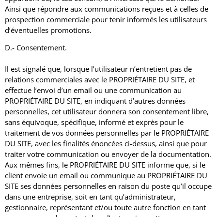
Ainsi que répondre aux communications reçues et à celles de
prospection commerciale pour tenir informés les utilisateurs
d’éventuelles promotions.
D.- Consentement.
Il est signalé que, lorsque l’utilisateur n’entretient pas de
relations commerciales avec le PROPRIÉTAIRE DU SITE, et
effectue l’envoi d’un email ou une communication au
PROPRIÉTAIRE DU SITE, en indiquant d’autres données
personnelles, cet utilisateur donnera son consentement libre,
sans équivoque, spécifique, informé et exprès pour le
traitement de vos données personnelles par le PROPRIÉTAIRE
DU SITE, avec les finalités énoncées ci-dessus, ainsi que pour
traiter votre communication ou envoyer de la documentation.
Aux mêmes fins, le PROPRIÉTAIRE DU SITE informe que, si le
client envoie un email ou communique au PROPRIÉTAIRE DU
SITE ses données personnelles en raison du poste qu’il occupe
dans une entreprise, soit en tant qu’administrateur,
gestionnaire, représentant et/ou toute autre fonction en tant