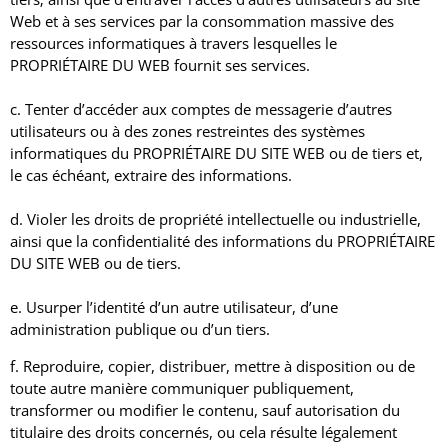
Web et à ses services par la consommation massive des
ressources informatiques à travers lesquelles le
PROPRIÉTAIRE DU WEB fournit ses services.
c. Tenter d’accéder aux comptes de messagerie d’autres
utilisateurs ou à des zones restreintes des systèmes
informatiques du PROPRIÉTAIRE DU SITE WEB ou de tiers et,
le cas échéant, extraire des informations.
d. Violer les droits de propriété intellectuelle ou industrielle,
ainsi que la confidentialité des informations du PROPRIÉTAIRE
DU SITE WEB ou de tiers.
e. Usurper l’identité d’un autre utilisateur, d’une
administration publique ou d’un tiers.
f. Reproduire, copier, distribuer, mettre à disposition ou de
toute autre manière communiquer publiquement,
transformer ou modifier le contenu, sauf autorisation du
titulaire des droits concernés, ou cela résulte légalement