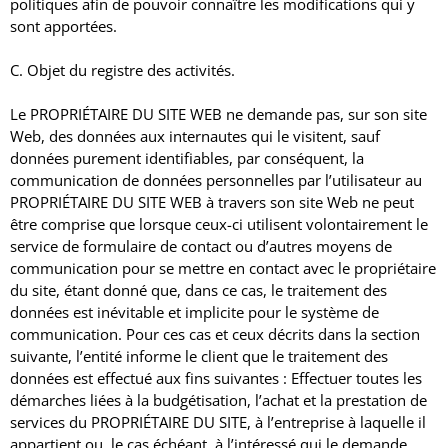
politiques afin de pouvoir connaître les modifications qui y
sont apportées.
C. Objet du registre des activités.
Le PROPRIÉTAIRE DU SITE WEB ne demande pas, sur son site
Web, des données aux internautes qui le visitent, sauf
données purement identifiables, par conséquent, la
communication de données personnelles par l’utilisateur au
PROPRIÉTAIRE DU SITE WEB à travers son site Web ne peut
être comprise que lorsque ceux-ci utilisent volontairement le
service de formulaire de contact ou d’autres moyens de
communication pour se mettre en contact avec le propriétaire
du site, étant donné que, dans ce cas, le traitement des
données est inévitable et implicite pour le système de
communication.
Pour ces cas et ceux décrits dans la section
suivante, l’entité informe le client que le traitement des
données est effectué aux fins suivantes : Effectuer toutes les
démarches liées à la budgétisation, l’achat et la prestation de
services du PROPRIÉTAIRE DU SITE, à l’entreprise à laquelle il
appartient ou, le cas échéant, à l’intéressé qui le demande.