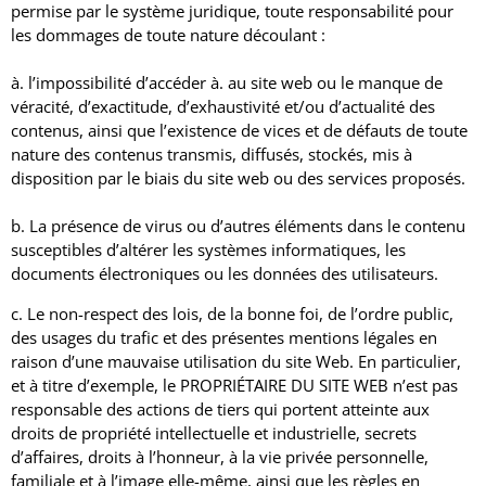
permise par le système juridique, toute responsabilité pour
les dommages de toute nature découlant :
à. l’impossibilité d’accéder à. au site web ou le manque de
véracité, d’exactitude, d’exhaustivité et/ou d’actualité des
contenus, ainsi que l’existence de vices et de défauts de toute
nature des contenus transmis, diffusés, stockés, mis à
disposition par le biais du site web ou des services proposés.
b. La présence de virus ou d’autres éléments dans le contenu
susceptibles d’altérer les systèmes informatiques, les
documents électroniques ou les données des utilisateurs.
c. Le non-respect des lois, de la bonne foi, de l’ordre public,
des usages du trafic et des présentes mentions légales en
raison d’une mauvaise utilisation du site Web.
En particulier,
et à titre d’exemple, le PROPRIÉTAIRE DU SITE WEB n’est pas
responsable des actions de tiers qui portent atteinte aux
droits de propriété intellectuelle et industrielle, secrets
d’affaires, droits à l’honneur, à la vie privée personnelle,
familiale et à l’image elle-même, ainsi que les règles en