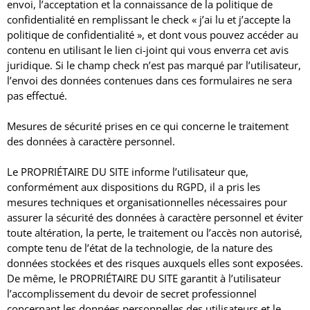
envoi, l’acceptation et la connaissance de la politique de
confidentialité en remplissant le check « j’ai lu et j’accepte la
politique de confidentialité », et dont vous pouvez accéder au
contenu en utilisant le lien ci-joint qui vous enverra cet avis
juridique.
Si le champ check n’est pas marqué par l’utilisateur,
l’envoi des données contenues dans ces formulaires ne sera
pas effectué.
Mesures de sécurité prises en ce qui concerne le traitement
des données à caractère personnel.
Le PROPRIÉTAIRE DU SITE informe l’utilisateur que,
conformément aux dispositions du RGPD, il a pris les
mesures techniques et organisationnelles nécessaires pour
assurer la sécurité des données à caractère personnel et éviter
toute altération, la perte, le traitement ou l’accès non autorisé,
compte tenu de l’état de la technologie, de la nature des
données stockées et des risques auxquels elles sont exposées.
De même, le PROPRIÉTAIRE DU SITE garantit à l’utilisateur
l’accomplissement du devoir de secret professionnel
concernant les données personnelles des utilisateurs et le