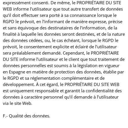
expressément consenti.
De même, le PROPRIÉTAIRE DU SITE
WEB informe l’utilisateur que tout autre transfert de données
qu’il doit effectuer sera porté à sa connaissance lorsque le
RGPD le prévoit, en l’informant de manière expresse, précise
et sans équivoque des destinataires de l’information, de la
finalité à laquelle les données seront destinées, et de la nature
des données cédées, ou, le cas échéant, lorsque le RGPD le
prévoit, le consentement explicite et éclairé de l’utilisateur
sera préalablement demandé.
Cependant, le PROPRIÉTAIRE
DU SITE informe l’utilisateur et le client que tout traitement de
données personnelles est soumis à la législation en vigueur
en Espagne en matière de protection des données, établie par
le RGPD et sa réglementation complémentaire et de
développement.
À cet égard, le PROPRIÉTAIRE DU SITE WEB
est uniquement responsable et garantit la confidentialité des
données à caractère personnel qu’il demande à l’utilisateur
via le site Web.
F.- Qualité des données.