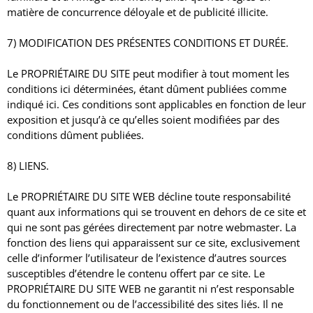
matière de concurrence déloyale et de publicité illicite.
7) MODIFICATION DES PRÉSENTES CONDITIONS ET DURÉE.
Le PROPRIÉTAIRE DU SITE peut modifier à tout moment les
conditions ici déterminées, étant dûment publiées comme
indiqué ici.
Ces conditions sont applicables en fonction de leur
exposition et jusqu’à ce qu’elles soient modifiées par des
conditions dûment publiées.
8) LIENS.
Le PROPRIÉTAIRE DU SITE WEB décline toute responsabilité
quant aux informations qui se trouvent en dehors de ce site et
qui ne sont pas gérées directement par notre webmaster.
La
fonction des liens qui apparaissent sur ce site, exclusivement
celle d’informer l’utilisateur de l’existence d’autres sources
susceptibles d’étendre le contenu offert par ce site.
Le
PROPRIÉTAIRE DU SITE WEB ne garantit ni n’est responsable
du fonctionnement ou de l’accessibilité des sites liés.
Il ne