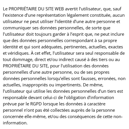
Le PROPRIÉTAIRE DU SITE WEB avertit l’utilisateur, que, sauf
l’existence d’une représentation légalement constituée, aucun
utilisateur ne peut utiliser l’identité d’une autre personne et
communiquer ses données personnelles, de sorte que
l’utilisateur doit toujours garder à l’esprit que, ne peut inclure
que des données personnelles correspondant à sa propre
identité et qui sont adéquates, pertinentes, actuelles, exactes
et véridiques.
À cet effet, l’utilisateur sera seul responsable de
tout dommage, direct et/ou indirect causé à des tiers ou au
PROPRIÉTAIRE DU SITE, pour l’utilisation des données
personnelles d’une autre personne, ou de ses propres
données personnelles lorsqu’elles sont fausses, erronées, non
actuelles, inappropriés ou impertinents.
De même,
l’utilisateur qui utilise les données personnelles d’un tiers est
responsable devant celui-ci de l’obligation d’information
prévue par le RGPD lorsque les données à caractère
personnel n’ont pas été collectées auprès de la personne
concernée elle-même, et/ou des conséquences de cette non-
information.