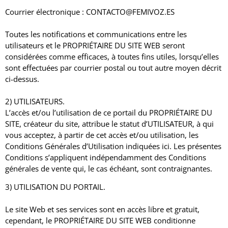
Courrier électronique : CONTACTO@FEMIVOZ.ES
Toutes les notifications et communications entre les
utilisateurs et le PROPRIÉTAIRE DU SITE WEB seront
considérées comme efficaces, à toutes fins utiles, lorsqu’elles
sont effectuées par courrier postal ou tout autre moyen décrit
ci-dessus.
2) UTILISATEURS.
L’accès et/ou l’utilisation de ce portail du PROPRIÉTAIRE DU
SITE, créateur du site, attribue le statut d’UTILISATEUR, à qui
vous acceptez, à partir de cet accès et/ou utilisation, les
Conditions Générales d’Utilisation indiquées ici.
Les présentes
Conditions s’appliquent indépendamment des Conditions
générales de vente qui, le cas échéant, sont contraignantes.
3) UTILISATION DU PORTAIL.
Le site Web et ses services sont en accès libre et gratuit,
cependant, le PROPRIÉTAIRE DU SITE WEB conditionne