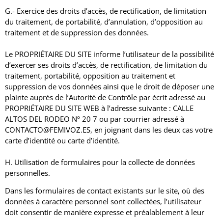
G.- Exercice des droits d’accès, de rectification, de limitation
du traitement, de portabilité, d’annulation, d’opposition au
traitement et de suppression des données.
Le PROPRIÉTAIRE DU SITE informe l’utilisateur de la possibilité
d’exercer ses droits d’accès, de rectification, de limitation du
traitement, portabilité, opposition au traitement et
suppression de vos données ainsi que le droit de déposer une
plainte auprès de l’Autorité de Contrôle par écrit adressé au
PROPRIÉTAIRE DU SITE WEB à l’adresse suivante : CALLE
ALTOS DEL RODEO Nº 20 7 ou par courrier adressé à
CONTACTO@FEMIVOZ.ES, en joignant dans les deux cas votre
carte d’identité ou carte d’identité.
H. Utilisation de formulaires pour la collecte de données
personnelles.
Dans les formulaires de contact existants sur le site, où des
données à caractère personnel sont collectées, l’utilisateur
doit consentir de manière expresse et préalablement à leur