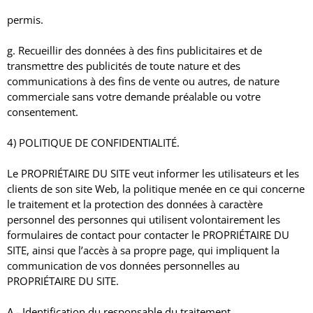
permis.
g. Recueillir des données à des fins publicitaires et de
transmettre des publicités de toute nature et des
communications à des fins de vente ou autres, de nature
commerciale sans votre demande préalable ou votre
consentement.
4) POLITIQUE DE CONFIDENTIALITÉ.
Le PROPRIÉTAIRE DU SITE veut informer les utilisateurs et les
clients de son site Web, la politique menée en ce qui concerne
le traitement et la protection des données à caractère
personnel des personnes qui utilisent volontairement les
formulaires de contact pour contacter le PROPRIÉTAIRE DU
SITE, ainsi que l’accès à sa propre page, qui impliquent la
communication de vos données personnelles au
PROPRIÉTAIRE DU SITE.
A.- Identification du responsable du traitement.