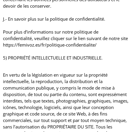
devoir de les conserver.
J.- En savoir plus sur la politique de confidentialité.
Pour plus d’informations sur notre politique de
confidentialité, veuillez cliquer sur le lien suivant de notre site
https://femivoz.es/fr/politique-confidentialite/
5) PROPRIÉTÉ INTELLECTUELLE ET INDUSTRIELLE.
En vertu de la législation en vigueur sur la propriété
intellectuelle, la reproduction, la distribution et la
communication publique, y compris le mode de mise à
disposition, de tout ou partie du contenu, sont expressément
interdites, tels que textes, photographies, graphiques, images,
icônes, technologie, logiciels, ainsi que leur conception
graphique et code source, de ce site Web, à des fins
commerciales, sur tout support et par tout moyen technique,
sans l’autorisation du PROPRIÉTAIRE DU SITE.
Tous les