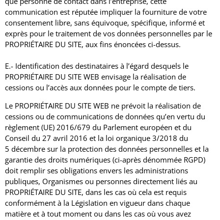
que personne de contact dans l’entreprise, cette
communication est réputée impliquer la fourniture de votre
consentement libre, sans équivoque, spécifique, informé et
exprès pour le traitement de vos données personnelles par le
PROPRIÉTAIRE DU SITE, aux fins énoncées ci-dessus.
E.- Identification des destinataires à l’égard desquels le
PROPRIÉTAIRE DU SITE WEB envisage la réalisation de
cessions ou l’accès aux données pour le compte de tiers.
Le PROPRIÉTAIRE DU SITE WEB ne prévoit la réalisation de
cessions ou de communications de données qu’en vertu du
règlement (UE) 2016/679 du Parlement européen et du
Conseil du 27 avril 2016 et la loi organique 3/2018 du
5 décembre sur la protection des données personnelles et la
garantie des droits numériques (ci-après dénommée RGPD)
doit remplir ses obligations envers les administrations
publiques, Organismes ou personnes directement liés au
PROPRIÉTAIRE DU SITE, dans les cas où cela est requis
conformément à la Législation en vigueur dans chaque
matière et à tout moment ou dans les cas où vous avez