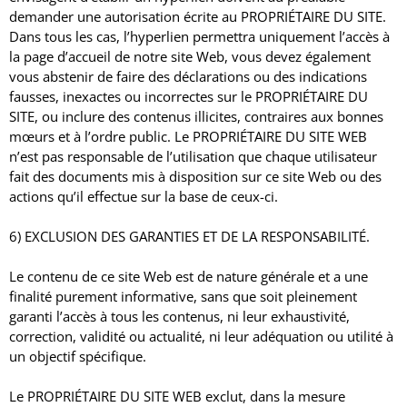
demander une autorisation écrite au PROPRIÉTAIRE DU SITE.
Dans tous les cas, l’hyperlien permettra uniquement l’accès à
la page d’accueil de notre site Web, vous devez également
vous abstenir de faire des déclarations ou des indications
fausses, inexactes ou incorrectes sur le PROPRIÉTAIRE DU
SITE, ou inclure des contenus illicites, contraires aux bonnes
mœurs et à l’ordre public.
Le PROPRIÉTAIRE DU SITE WEB
n’est pas responsable de l’utilisation que chaque utilisateur
fait des documents mis à disposition sur ce site Web ou des
actions qu’il effectue sur la base de ceux-ci.
6) EXCLUSION DES GARANTIES ET DE LA RESPONSABILITÉ.
Le contenu de ce site Web est de nature générale et a une
finalité purement informative, sans que soit pleinement
garanti l’accès à tous les contenus, ni leur exhaustivité,
correction, validité ou actualité, ni leur adéquation ou utilité à
un objectif spécifique.
Le PROPRIÉTAIRE DU SITE WEB exclut, dans la mesure