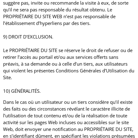
suggère pas, invite ou recommande la visite à eux, de sorte
qu’il ne sera pas responsable du résultat obtenu.
Le
PROPRIÉTAIRE DU SITE WEB n’est pas responsable de
l’établissement d’hyperliens par des tiers.
9) DROIT D’EXCLUSION.
Le PROPRIÉTAIRE DU SITE se réserve le droit de refuser ou de
retirer l’accès au portail et/ou aux services offerts sans
préavis, à sa demande ou à celle d’un tiers, aux utilisateurs
qui violent les présentes Conditions Générales d’Utilisation du
Site.
10) GÉNÉRALITÉS.
Dans le cas où un utilisateur ou un tiers considère qu’il existe
des faits ou des circonstances révélant le caractère illicite de
l’utilisation de tout contenu et/ou de la réalisation de toute
activité sur les pages Web incluses ou accessibles sur le site
Web, doit envoyer une notification au PROPRIÉTAIRE DU SITE,
en s’identifiant dûment, en spécifiant les violations présumées