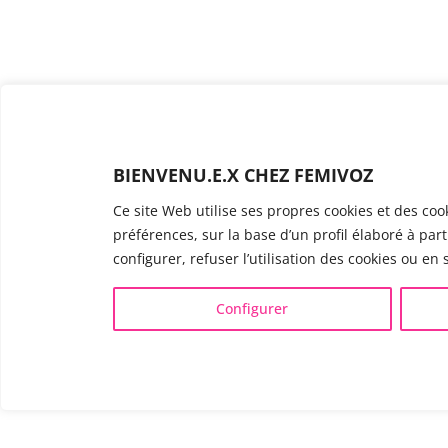
BIENVENU.E.X CHEZ FEMIVOZ
Ce site Web utilise ses propres cookies et des coo
préférences, sur la base d’un profil élaboré à par
configurer, refuser l’utilisation des cookies ou en s
Configurer