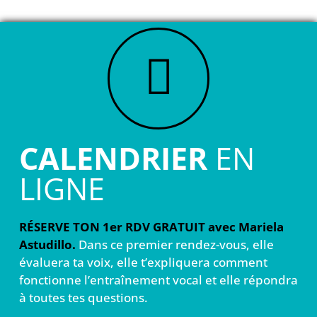
CALENDRIER
EN
LIGNE
RÉSERVE TON 1er RDV GRATUIT avec Mariela
Astudillo.
Dans ce premier rendez-vous, elle
évaluera ta voix, elle t’expliquera comment
fonctionne l’entraînement vocal et elle répondra
à toutes tes questions.