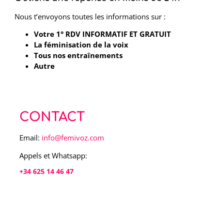
Nous t’envoyons toutes les informations sur :
Votre 1° RDV INFORMATIF ET GRATUIT
La féminisation de la voix
Tous nos entraînements
Autre
CONTACT
Email:
info@femivoz.com
Appels et Whatsapp:
+34 625 14 46 47