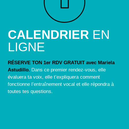
CALENDRIER
EN
LIGNE
RÉSERVE TON 1er RDV GRATUIT avec Mariela
Astudillo.
Dans ce premier rendez-vous, elle
évaluera ta voix, elle t’expliquera comment
fonctionne l’entraînement vocal et elle répondra à
toutes tes questions.