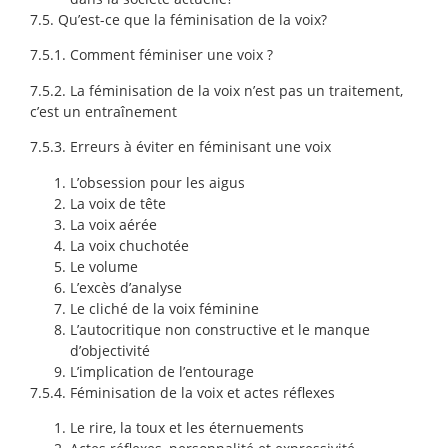
7.5. Qu’est-ce que la féminisation de la voix?
7.5.1. Comment féminiser une voix ?
7.5.2.
La féminisation de la voix n’est pas un traitement,
c’est un entraînement
7.5.3. Erreurs à éviter en féminisant une voix
L’obsession pour les aigus
La voix de tête
La voix aérée
La voix chuchotée
Le volume
L’excès d’analyse
Le cliché de la voix féminine
L’autocritique non constructive et le manque
d’objectivité
L’implication de l’entourage
7.5.4. Féminisation de la voix et actes réflexes
Le rire, la toux et les éternuements