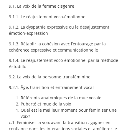
9.1. La voix de la femme cisgenre
9.1.1. Le réajustement voco-émotionnel
9.1.2.
La dyspathie expressive ou le désajustement
émotion-expression
9.1.3.
Rétablir la cohésion avec l’entourage par la
cohérence expressive et communicationnelle
9.1.4.
Le réajustement voco-émotionnel par la méthode
Astudillo
9.2. La voix de la personne transféminine
9.2.1.
Âge, transition et entraînement vocal
Référents anatomiques de la mue vocale
Puberté et mue de la voix
Quel est le meilleur moment pour féminiser une
voix?
c.1. Féminiser la voix avant la transition : gagner en
confiance dans les interactions sociales et améliorer le