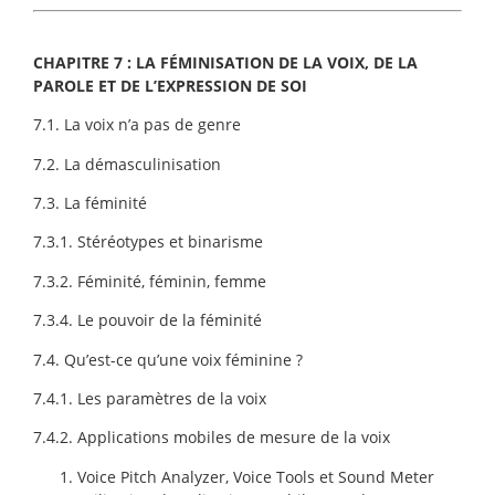
CHAPITRE 7 : LA FÉMINISATION DE LA VOIX, DE LA
PAROLE ET DE L’EXPRESSION DE SOI
7.1. La voix n’a pas de genre
7.2. La démasculinisation
7.3. La féminité
7.3.1. Stéréotypes et binarisme
7.3.2. Féminité, féminin, femme
7.3.4. Le pouvoir de la féminité
7.4. Qu’est-ce qu’une voix féminine ?
7.4.1. Les paramètres de la voix
7.4.2. Applications mobiles de mesure de la voix
Voice Pitch Analyzer, Voice Tools et Sound Meter