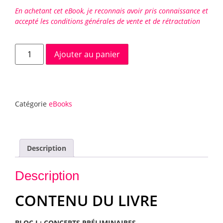
En achetant cet eBook, je reconnais avoir pris connaissance et
accepté les conditions générales de vente et de rétractation
Ajouter au panier
Catégorie
eBooks
Description
Description
CONTENU DU LIVRE
BLOC I : CONCEPTS PRÉLIMINAIRES