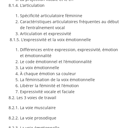
8.1.4. L’articulation
Spécificité articulatoire féminine
Caractéristiques articulatoires fréquentes au début
de l’entraînement vocal
Articulation et expressivité
8.1.5. L’expressivité et la voix émotionnelle
Différences entre expression, expressivité, émotion
et émotionnalité
Le code émotionnel et l’émotionnalité
La voix émotionnelle
À chaque émotion sa couleur
La féminisation de la voix émotionnelle
Libérer la féminité et l’émotion
Expressivité vocale et faciale
8.2. Les 3 voies de travail
8.2.1. La voie musculaire
8.2.2. La voie prosodique
8.2.3. La voie émotionnelle