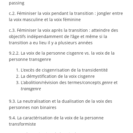
passing
c.2. Féminiser la voix pendant la transition : jongler entre
la voix masculine et la voix féminine
c.3. Féminiser la voix après la transition : atteindre des
objectifs indépendamment de l’âge et même si la
transition a eu lieu il y a plusieurs années
9.2.2. La voix de la personne cisgenre vs. la voix de la
personne transgenre
L’excès de cisgenrisation de la transidentité
La démystification de la voix cisgenre
L’abolition/révision des termes/concepts
genre
et
transgenre
9.3. La neutralisation et la dualisation de la voix des
personnes non binaires
9.4. La caractérisation de la voix de la personne
transformiste