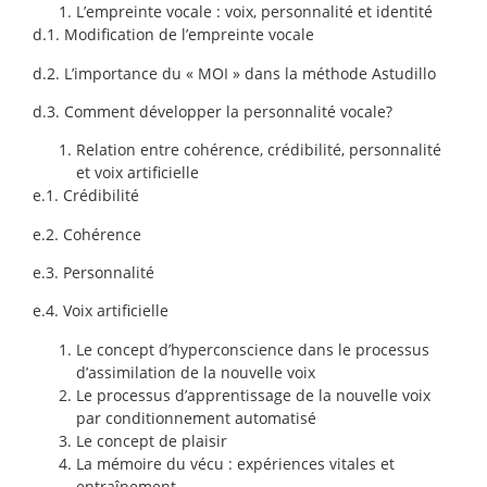
L’empreinte vocale : voix, personnalité et identité
d.1. Modification de l’empreinte vocale
d.2. L’importance du « MOI » dans la méthode Astudillo
d.3. Comment développer la personnalité vocale?
Relation entre cohérence, crédibilité, personnalité
et voix artificielle
e.1. Crédibilité
e.2. Cohérence
e.3. Personnalité
e.4. Voix artificielle
Le concept d’hyperconscience dans le processus
d’assimilation de la nouvelle voix
Le processus d’apprentissage de la nouvelle voix
par conditionnement automatisé
Le concept de plaisir
La mémoire du vécu : expériences vitales et
entraînement