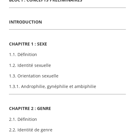
INTRODUCTION
CHAPITRE 1 : SEXE
1.1. Définition
1.2. Identité sexuelle
1.3. Orientation sexuelle
1.3.1. Androphilie, gynéphilie et ambiphilie
CHAPITRE 2 : GENRE
2.1. Définition
2.2. Identité de genre