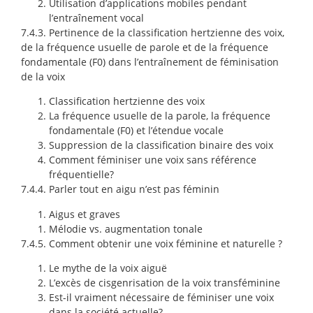
Utilisation d’applications mobiles pendant
l’entraînement vocal
7.4.3.
Pertinence de la classification hertzienne des voix,
de la fréquence usuelle de parole et de la fréquence
fondamentale (F0) dans l’entraînement de féminisation
de la voix
Classification hertzienne des voix
La fréquence usuelle de la parole, la fréquence
fondamentale (F0) et l’étendue vocale
Suppression de la classification binaire des voix
Comment féminiser une voix sans référence
fréquentielle?
7.4.4. Parler tout en aigu n’est pas féminin
Aigus et graves
Mélodie vs. augmentation tonale
7.4.5. Comment obtenir une voix féminine et naturelle ?
Le mythe de la voix aiguë
L’excès de cisgenrisation de la voix transféminine
Est-il vraiment nécessaire de féminiser une voix
dans la société actuelle?