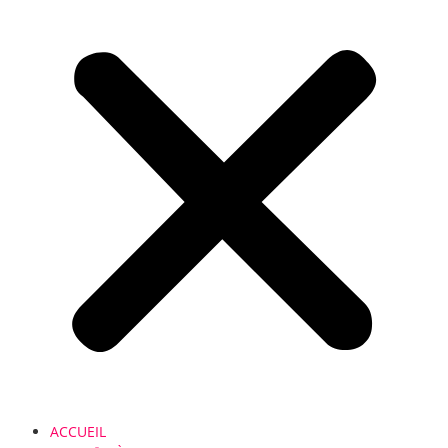
ACCUEIL