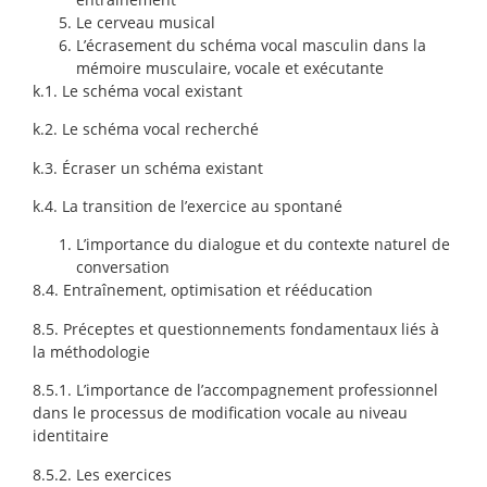
Le cerveau musical
L’écrasement du schéma vocal masculin dans la
mémoire musculaire, vocale et exécutante
k.1. Le schéma vocal existant
k.2. Le schéma vocal recherché
k.3. Écraser un schéma existant
k.4. La transition de l’exercice au spontané
L’importance du dialogue et du contexte naturel de
conversation
8.4. Entraînement, optimisation et rééducation
8.5. Préceptes et questionnements fondamentaux liés à
la méthodologie
8.5.1. L’importance de l’accompagnement professionnel
dans le processus de modification vocale au niveau
identitaire
8.5.2. Les exercices