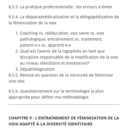
8.5.3. La pratique professionnelle : les erreurs à éviter
8.5.4. La dé(para)médicalisation et la délogopédisation de
la féminisation de la voix
Coaching vs. rééducation, voix saine vs. voix
pathologique, entraînement vs. traitement,
patient·e·x vs. apprenti·e·x
Quel est l’avenir de la logopédie en tant que
discipline responsable de la modification de la voix
au niveau identitaire et émotionnel?
Dépathologisation
8.5.5. Remise en question de la nécessité de féminiser
une voix
8.5.6. Questionnement sur la terminologie la plus
appropriée pour définir ma méthodologie
CHAPITRE 9 : L’ENTRAÎNEMENT DE FÉMINISATION DE LA
VOIX ADAPTÉ À LA DIVERSITÉ IDENTITAIRE