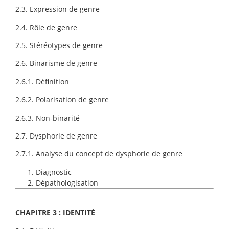
2.3. Expression de genre
2.4. Rôle de genre
2.5. Stéréotypes de genre
2.6. Binarisme de genre
2.6.1. Définition
2.6.2. Polarisation de genre
2.6.3. Non-binarité
2.7. Dysphorie de genre
2.7.1. Analyse du concept de dysphorie de genre
Diagnostic
Dépathologisation
CHAPITRE 3 : IDENTITÉ