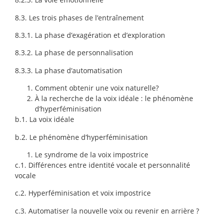
8.3. Les trois phases de l’entraînement
8.3.1. La phase d’exagération et d’exploration
8.3.2. La phase de personnalisation
8.3.3. La phase d’automatisation
Comment obtenir une voix naturelle?
À la recherche de la voix idéale : le phénomène
d’hyperféminisation
b.1. La voix idéale
b.2. Le phénomène d’hyperféminisation
Le syndrome de la voix impostrice
c.1. Différences entre identité vocale et personnalité
vocale
c.2. Hyperféminisation et voix impostrice
c.3. Automatiser la nouvelle voix ou revenir en arrière ?