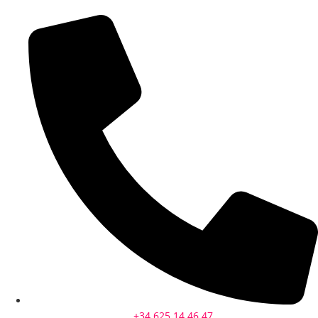
+34 625 14 46 47