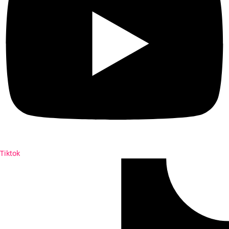
Tiktok