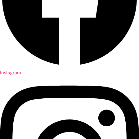
Instagram