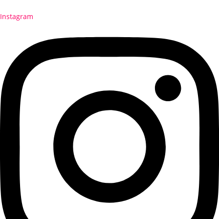
Instagram