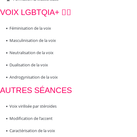
VOIX LGBTQIA+ 🏳️‍🌈
▪️ Féminisation de la voix
▪️ Masculinisation de la voix
▪️ Neutralisation de la voix
▪️ Dualisation de la voix
▪️ Androgynisation de la voix
AUTRES SÉANCES
▪️ Voix virilisée par stéroïdes
▪️ Modification de l’accent
▪️ Caractérisation de la voix