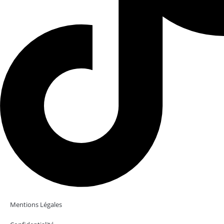
Mentions Légales