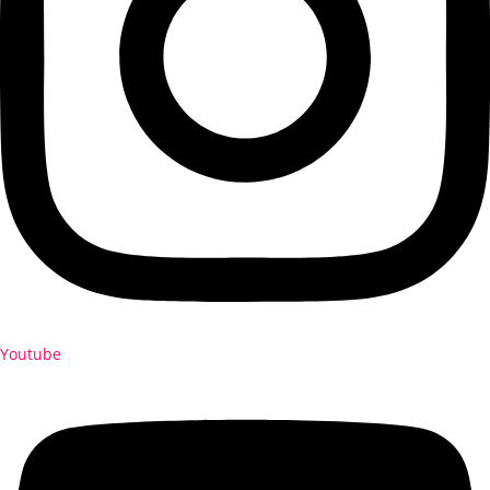
Youtube