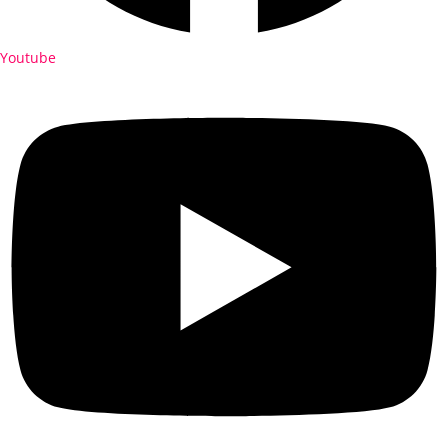
Youtube