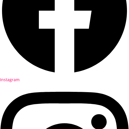
Instagram