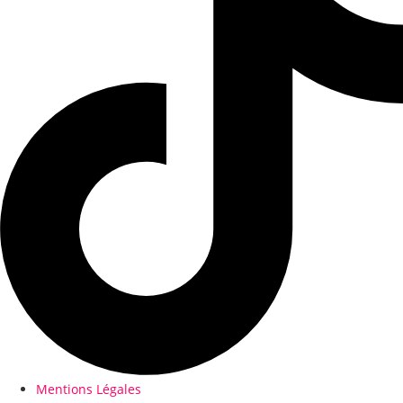
Mentions Légales