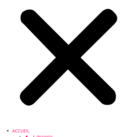
ACCUEIL