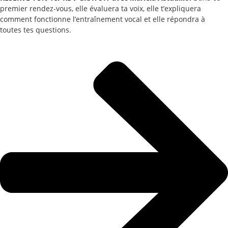
premier rendez-vous, elle évaluera ta voix, elle t’expliquera
comment fonctionne l’entraînement vocal et elle répondra à
toutes tes questions.