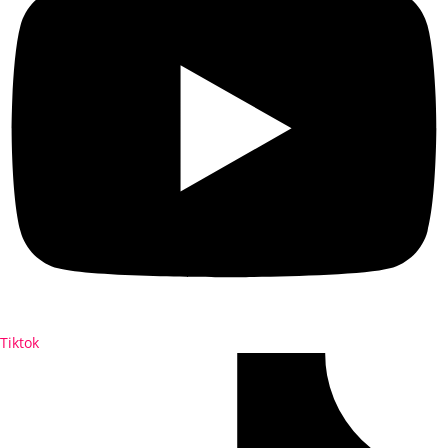
Tiktok