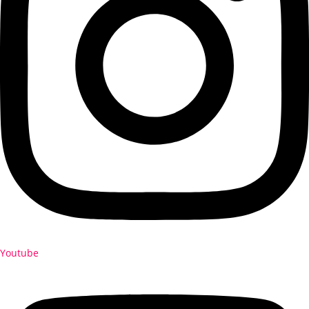
Youtube