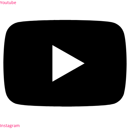
Youtube
Instagram