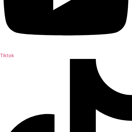
Tiktok