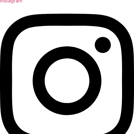
Instagram