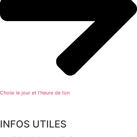
Choisi le jour et l'heure de ton
1er RDV GRATUIT
INFOS UTILES