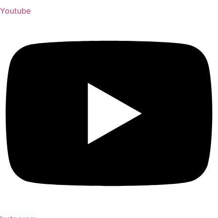
Youtube