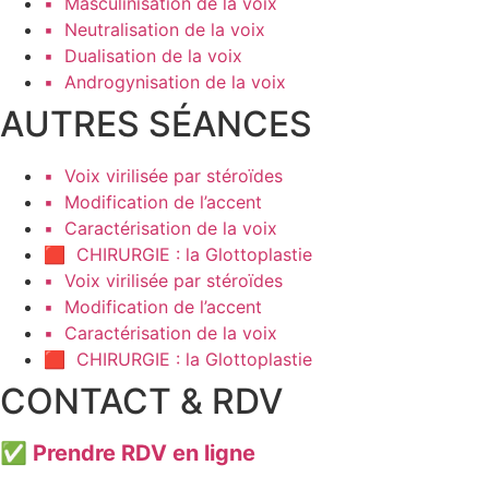
▪️ Masculinisation de la voix
▪️ Neutralisation de la voix
▪️ Dualisation de la voix
▪️ Androgynisation de la voix
AUTRES SÉANCES
▪️ Voix virilisée par stéroïdes
▪️ Modification de l’accent
▪️ Caractérisation de la voix
🟥 CHIRURGIE : la Glottoplastie
▪️ Voix virilisée par stéroïdes
▪️ Modification de l’accent
▪️ Caractérisation de la voix
🟥 CHIRURGIE : la Glottoplastie
CONTACT & RDV
✅
Prendre RDV en ligne