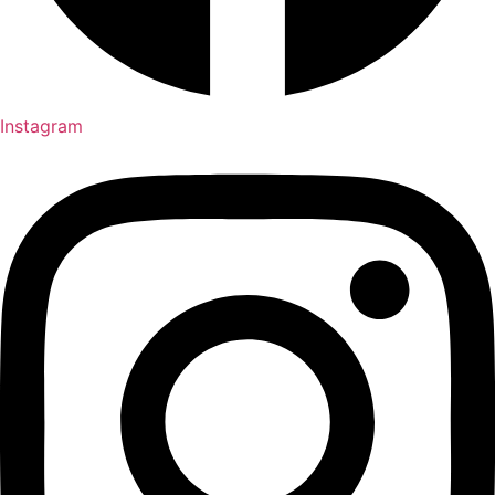
Instagram