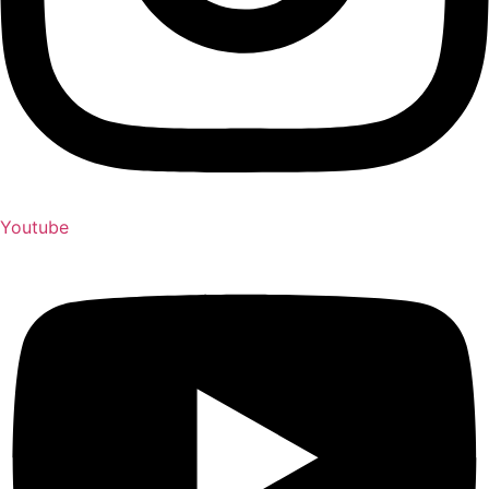
Youtube