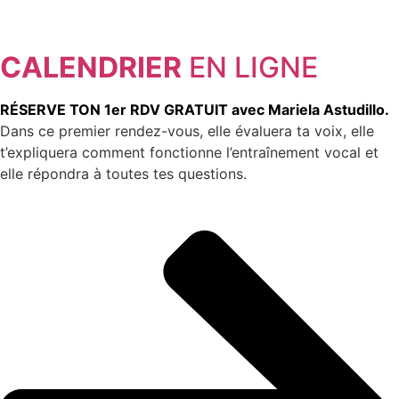
CALENDRIER
EN LIGNE
RÉSERVE TON 1er RDV GRATUIT avec Mariela Astudillo.
Dans ce premier rendez-vous, elle évaluera ta voix, elle
t’expliquera comment fonctionne l’entraînement vocal et
elle répondra à toutes tes questions.