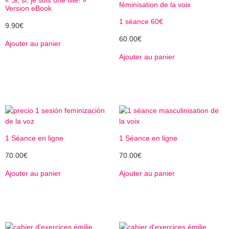
« Si, si, je suis une fille! »
Version eBook
1 séance 60€
9.90
€
60.00
€
Ajouter au panier
Ajouter au panier
1 Séance en ligne
1 Séance en ligne
70.00
€
70.00
€
Ajouter au panier
Ajouter au panier