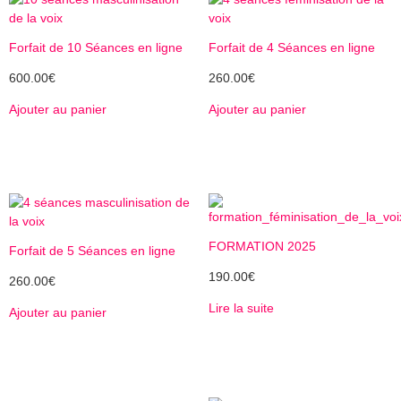
Forfait de 10 Séances en ligne
Forfait de 4 Séances en ligne
600.00
€
260.00
€
Ajouter au panier
Ajouter au panier
FORMATION 2025
Forfait de 5 Séances en ligne
190.00
€
260.00
€
Lire la suite
Ajouter au panier