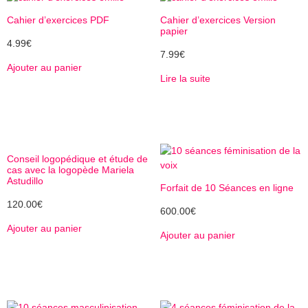
Cahier d’exercices PDF
Cahier d’exercices Version
papier
4.99
€
7.99
€
Ajouter au panier
Lire la suite
Conseil logopédique et étude de
cas avec la logopède Mariela
Astudillo
Forfait de 10 Séances en ligne
120.00
€
600.00
€
Ajouter au panier
Ajouter au panier