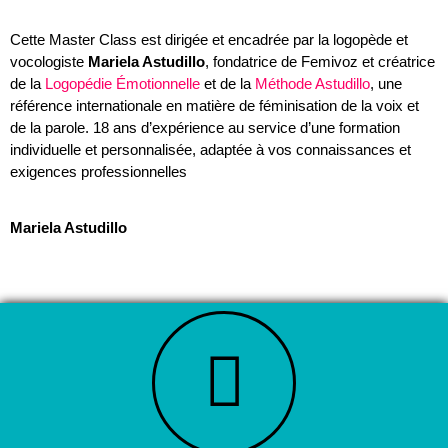
Cette Master Class est dirigée et encadrée par la logopède et
vocologiste
Mariela Astudillo
, fondatrice de Femivoz et créatrice
de la
Logopédie Émotionnelle
et de la
Méthode Astudillo
, une
référence internationale en matière de féminisation de la voix et
de la parole. 18 ans d’expérience au service d’une formation
individuelle et personnalisée, adaptée à vos connaissances et
exigences professionnelles
Mariela Astudillo