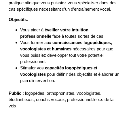
pratique afin que vous puissiez vous spécialiser dans des
cas spécifiques nécessitant d’un d’entraînement vocal.
Objectifs:
Vous aider à
éveiller votre intuition
professionnelle
face à toutes sortes de cas.
Vous former aux
connaissances logopédiques,
vocologistes et humaines
nécessaires pour que
vous puissiez développer tout votre potentiel
professionnel.
Stimuler vos
capacités logopédiques et
vocologistes
pour définir des objectifs et élaborer un
plan d’intervention.
Public :
logopèdes, orthophonistes, vocologistes,
étudiant.e.x.s, coachs vocaux, professionnel.le.x.s de la
voix.