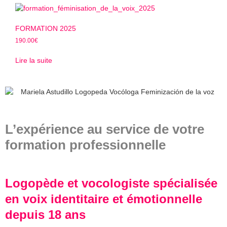
FORMATION 2025
190.00
€
Lire la suite
L’expérience au service de votre
formation professionnelle
Logopède et vocologiste spécialisée
en voix identitaire et émotionnelle
depuis 18 ans