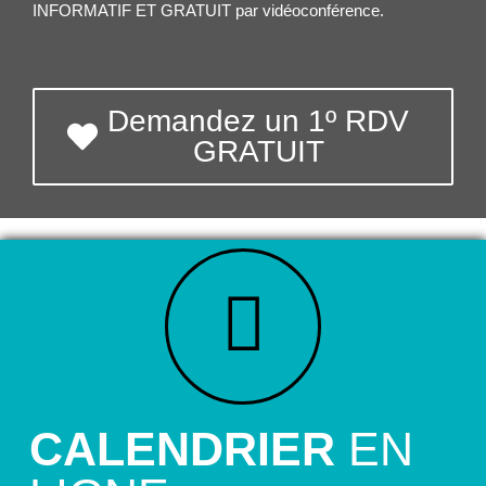
INFORMATIF ET GRATUIT par vidéoconférence.
Demandez un 1º RDV
GRATUIT
CALENDRIER
EN