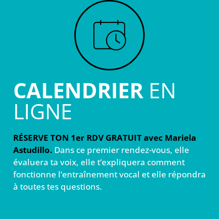
CALENDRIER
EN
LIGNE
RÉSERVE TON 1er RDV GRATUIT avec Mariela
Astudillo.
Dans ce premier rendez-vous, elle
évaluera ta voix, elle t’expliquera comment
fonctionne l’entraînement vocal et elle répondra
à toutes tes questions.