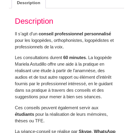
Description
Description
Il s’agit d’un
conseil professionnel personnalisé
pour les logopèdes, orthophonistes, logopédistes et
professionnels de la voix.
Les consultations durent
60 minutes
. La logopède
Mariela Astudillo offre une aide à la pratique en
réalisant une étude à partir de l’anamnèse, des
audios et de tout autre rapport ou élément d’intérêt
fournis par le professionnel intéressé, en le guidant
dans sa pratique à travers des conseils et des
suggestions pour mener à bien ses séances.
Ces conseils peuvent également servir aux
étudiants
pour la réalisation de leurs mémoires,
thèses ou TFE.
La séance-conseil se réalise par
Skype
,
WhatsApp