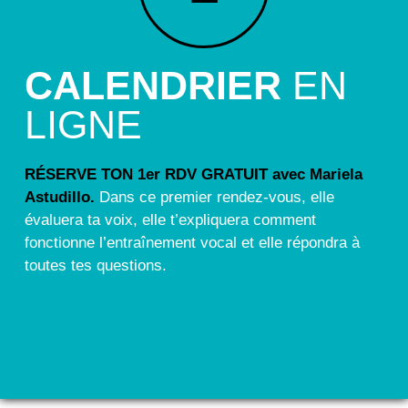
CALENDRIER
EN
LIGNE
RÉSERVE TON 1er RDV GRATUIT avec Mariela
Astudillo.
Dans ce premier rendez-vous, elle
évaluera ta voix, elle t’expliquera comment
fonctionne l’entraînement vocal et elle répondra à
toutes tes questions.