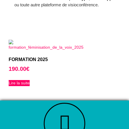
ou toute autre plateforme de visioconférence.
Produits similaires
FORMATION 2025
190.00
€
Lire la suite