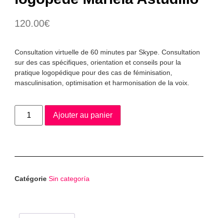
120.00
€
Consultation virtuelle de 60 minutes par Skype.
Consultation
sur des cas spécifiques, orientation et conseils pour la
pratique logopédique pour des cas de féminisation,
masculinisation, optimisation et harmonisation de la voix.
Ajouter au panier
Catégorie
Sin categoría