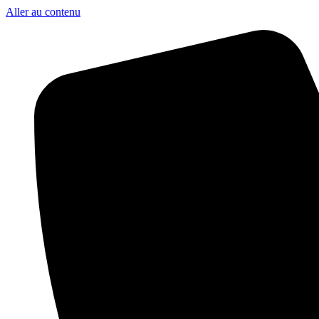
Aller au contenu