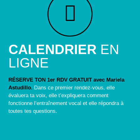
CALENDRIER
EN
LIGNE
RÉSERVE TON 1er RDV GRATUIT avec Mariela
Astudillo.
Dans ce premier rendez-vous, elle
évaluera ta voix, elle t’expliquera comment
fonctionne l’entraînement vocal et elle répondra à
toutes tes questions.