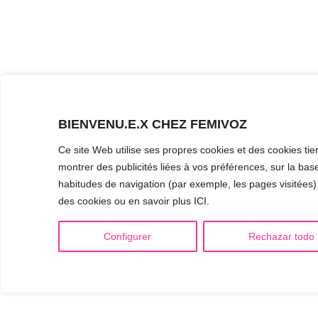
BIENVENU.E.X CHEZ FEMIVOZ
Ce site Web utilise ses propres cookies et des cookies tie
montrer des publicités liées à vos préférences, sur la base
habitudes de navigation (par exemple, les pages visitées). 
des cookies ou en savoir plus ICI.
Configurer
Rechazar todo