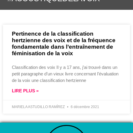
Pertinence de la classification
hertzienne des voix et de la fréquence
fondamentale dans l’entraînement de
féminisation de la voix
Classification des voix Il y a 17 ans, j’ai trouvé dans un
petit paragraphe d’un vieux livre concernant l’évaluation
de la voix une classification hertzienne
LIRE PLUS »
MARIELA ASTUDILLO RAMÍREZ
6 décembre 2021