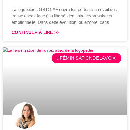
La logopédie LGBTQIA+ ouvre les portes à un éveil des
consciences face à la liberté identitaire, expressive et
émotionnelle. Dans cette évolution, ou encore, dans
CONTINUER À LIRE >>
#FÉMINISATIONDELAVOIX