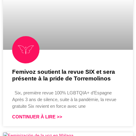
Femivoz soutient la revue SIX et sera
présente à la pride de Torremolinos
Six, première revue 100% LGBTQIA+ d’Espagne
Après 3 ans de silence, suite à la pandémie, la revue
gratuite Six revient en force avec une
CONTINUER À LIRE >>