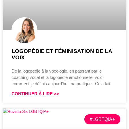
LOGOPÉDIE ET FÉMINISATION DE LA
VOIX
De la logopédie à la vocologie, en passant par le
coaching vocal et la logopédie émotionnelle, voici
comment je définis aujourd’hui ma pratique. Cela fait
CONTINUER À LIRE >>
#LGBTQIA+