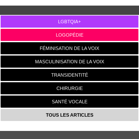
LGBTQIA+
LOGOPÉDIE
FÉMINISATION DE LA VOIX
MASCULINISATION DE LA VOIX
TRANSIDENTITÉ
CHIRURGIE
SANTÉ VOCALE
TOUS LES ARTICLES