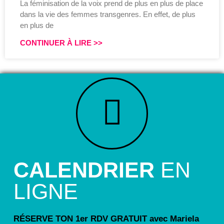
La féminisation de la voix prend de plus en plus de place
dans la vie des femmes transgenres. En effet, de plus
en plus de
CONTINUER À LIRE >>
CALENDRIER
EN
LIGNE
RÉSERVE TON 1er RDV GRATUIT avec Mariela