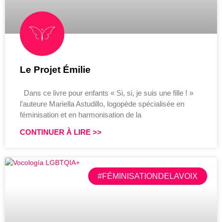
Le Projet Émilie
Dans ce livre pour enfants « Si, si, je suis une fille ! »
l’auteure Mariella Astudillo, logopède spécialisée en
féminisation et en harmonisation de la
CONTINUER À LIRE >>
#FÉMINISATIONDELAVOIX