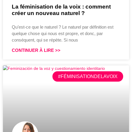
La féminisation de la voix : comment
créer un nouveau naturel ?
Qu’est-ce que le naturel ? Le naturel par définition est
quelque chose qui nous est propre, et donc, par
conséquent, qui se répète. Si nous
CONTINUER À LIRE >>
#FÉMINISATIONDELAVOIX