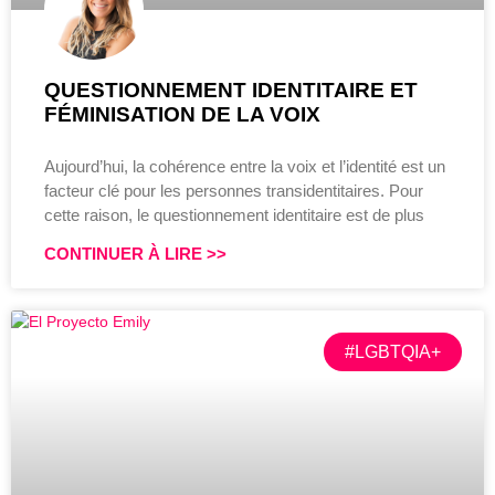
QUESTIONNEMENT IDENTITAIRE ET
FÉMINISATION DE LA VOIX
Aujourd’hui, la cohérence entre la voix et l’identité est un
facteur clé pour les personnes transidentitaires. Pour
cette raison, le questionnement identitaire est de plus
CONTINUER À LIRE >>
#LGBTQIA+