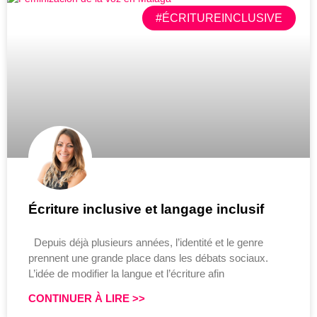
#ÉCRITUREINCLUSIVE
Écriture inclusive et langage inclusif
Depuis déjà plusieurs années, l’identité et le genre
prennent une grande place dans les débats sociaux.
L’idée de modifier la langue et l’écriture afin
CONTINUER À LIRE >>