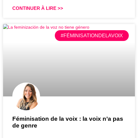
CONTINUER À LIRE >>
#FÉMINISATIONDELAVOIX
Féminisation de la voix : la voix n’a pas
de genre