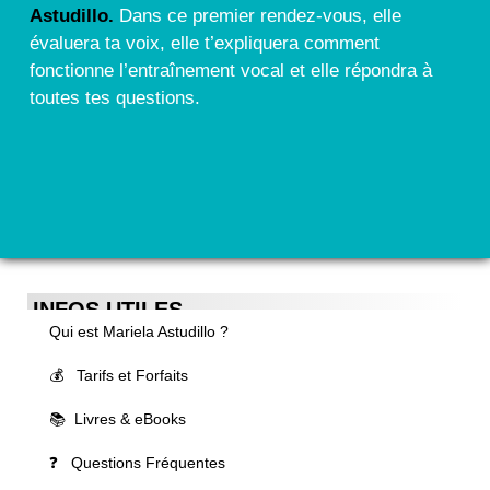
Astudillo.
Dans ce premier rendez-vous, elle
évaluera ta voix, elle t’expliquera comment
fonctionne l’entraînement vocal et elle répondra à
toutes tes questions.
INFOS UTILES
Qui est Mariela Astudillo ?
💰 Tarifs et Forfaits
📚 Livres & eBooks
❓ Questions Fréquentes