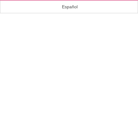
Español