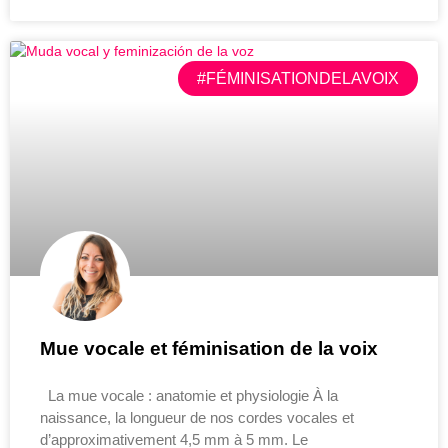
#FÉMINISATIONDELAVOIX
Mue vocale et féminisation de la voix
La mue vocale : anatomie et physiologie À la
naissance, la longueur de nos cordes vocales et
d’approximativement 4,5 mm à 5 mm. Le