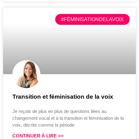
#FÉMINISATIONDELAVOIX
Transition et féminisation de la voix
Je reçois de plus en plus de questions liées au
changement vocal et à la transition et féminisation de la
voix, décrite comme la période
CONTINUER À LIRE >>