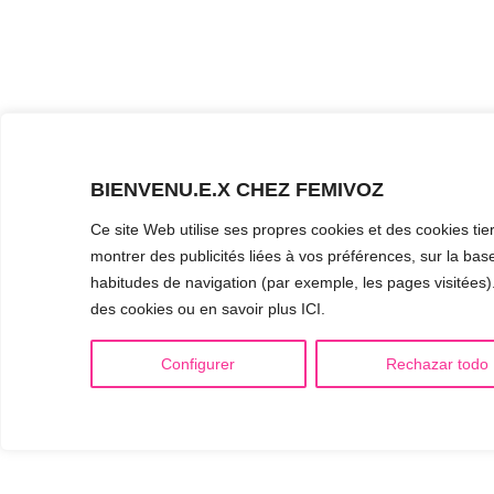
BIENVENU.E.X CHEZ FEMIVOZ
Ce site Web utilise ses propres cookies et des cookies tie
montrer des publicités liées à vos préférences, sur la base
habitudes de navigation (par exemple, les pages visitées). 
des cookies ou en savoir plus ICI.
Configurer
Rechazar todo