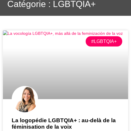
Catégorie : LGBTQIA+
#LGBTQIA+
La logopédie LGBTQIA+ : au-delà de la
féminisation de la voix