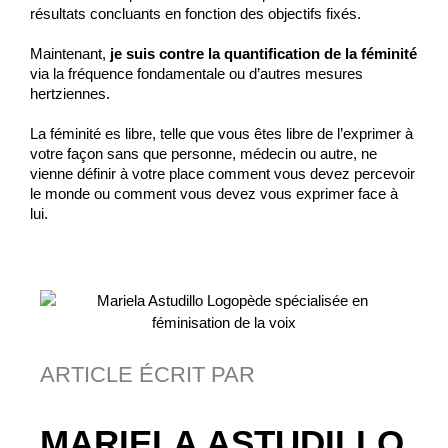
résultats concluants en fonction des objectifs fixés.
Maintenant,
je suis contre la quantification de la féminité
via la fréquence fondamentale ou d’autres mesures
hertziennes.
La féminité es libre, telle que vous êtes libre de l’exprimer à
votre façon sans que personne, médecin ou autre, ne
vienne définir à votre place comment vous devez percevoir
le monde ou comment vous devez vous exprimer face à
lui.
ARTICLE ÉCRIT PAR
MARIELA ASTUDILLO