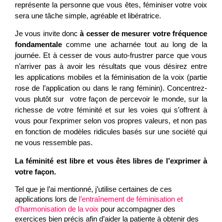
représente la personne que vous êtes, féminiser votre voix
sera une tâche simple, agréable et libératrice.
Je vous invite donc
à cesser de mesurer votre fréquence
fondamentale
comme une acharnée tout au long de la
journée. Et à cesser de vous auto-frustrer parce que vous
n’arriver pas à avoir les résultats que vous désirez entre
les applications mobiles et la féminisation de la voix (partie
rose de l’application ou dans le rang féminin). Concentrez-
vous plutôt sur votre façon de percevoir le monde, sur la
richesse de votre féminité et sur les voies qui s’offrent à
vous pour l’exprimer selon vos propres valeurs, et non pas
en fonction de modèles ridicules basés sur une société qui
ne vous ressemble pas.
La féminité est libre et vous êtes libres de l’exprimer à
votre façon.
Tel que je l’ai mentionné, j’utilise certaines de ces
applications lors de
l’entraînement de féminisation et
d’harmonisation de la voix
pour accompagner des
exercices bien précis afin d’aider la patiente à obtenir des