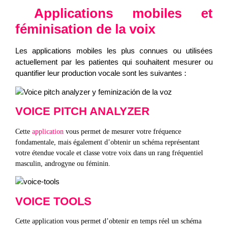
Applications mobiles et
féminisation de la voix
Les applications mobiles les plus connues ou utilisées
actuellement par les patientes qui souhaitent mesurer ou
quantifier leur production vocale sont les suivantes :
VOICE PITCH ANALYZER
Cette
application
vous permet de mesurer votre fréquence
fondamentale, mais également d’obtenir un schéma représentant
votre étendue vocale et classe votre voix dans un rang fréquentiel
masculin, androgyne ou féminin.
VOICE TOOLS
Cette application vous permet d’obtenir en temps réel un schéma