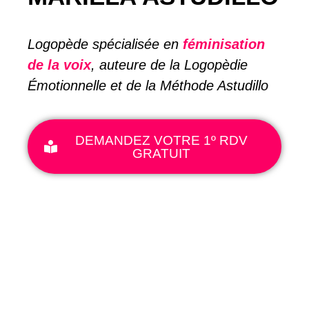
Logopède spécialisée en
féminisation
de la voix
, auteure de la Logopèdie
Émotionnelle et de la Méthode Astudillo
DEMANDEZ VOTRE 1º RDV
GRATUIT