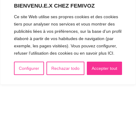
BIENVENU.E.X CHEZ FEMIVOZ
Ce site Web utilise ses propres cookies et des cookies
tiers pour analyser nos services et vous montrer des
publicités liées à vos préférences, sur la base d’un profil
élaboré à partir de vos habitudes de navigation (par
exemple, les pages visitées). Vous pouvez configurer,
refuser l’utilisation des cookies ou en savoir plus ICI.
Configurer
Rechazar todo
Accepter tout