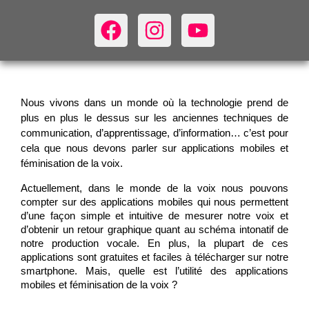
Nous vivons dans un monde où la technologie prend de
plus en plus le dessus sur les anciennes techniques de
communication, d’apprentissage, d’information… c’est pour
cela que nous devons parler sur applications mobiles et
féminisation de la voix.
Actuellement, dans le monde de la voix nous pouvons
compter sur des applications mobiles qui nous permettent
d’une façon simple et intuitive de mesurer notre voix et
d’obtenir un retour graphique quant au schéma intonatif de
notre production vocale. En plus, la plupart de ces
applications sont gratuites et faciles à télécharger sur notre
smartphone. Mais, quelle est l’utilité des applications
mobiles et féminisation de la voix ?