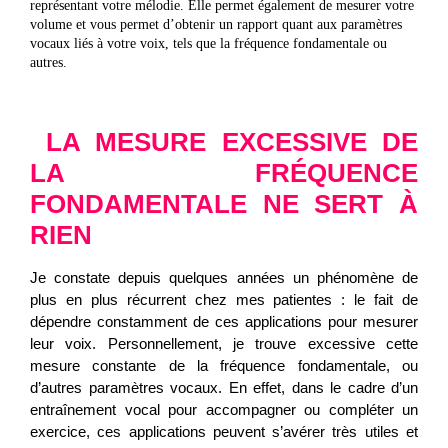
représentant votre mélodie. Elle permet également de mesurer votre
volume et vous permet d’obtenir un rapport quant aux paramètres
vocaux liés à votre voix, tels que la fréquence fondamentale ou
autres.
LA MESURE EXCESSIVE DE
LA FRÉQUENCE
FONDAMENTALE NE SERT À
RIEN
Je constate depuis quelques années un phénomène de
plus en plus récurrent chez mes patientes : le fait de
dépendre constamment de ces applications pour mesurer
leur voix. Personnellement, je trouve excessive cette
mesure constante de la fréquence fondamentale, ou
d’autres paramètres vocaux. En effet, dans le cadre d’un
entraînement vocal pour accompagner ou compléter un
exercice, ces applications peuvent s’avérer très utiles et