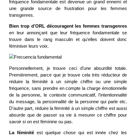
fréquence fondamentale est devenue un grand ennemi et
une grande source de frustration pour les femmes
transgenres.
Bien trop d’ORL découragent les femmes transgenres
en leur annonçant que leur fréquence fondamentale se
trouve dans le rang masculin et qu’elles doivent donc
féminiser leurs voix.
Personnellement, je trouve ceci d’une absurdité totale.
Premièrement, parce que je trouve cela très réducteur de
réduire la féminité à un simple chiffre ou une simple
fréquence, sans prendre en compte la charge émotionnelle
de la personne, le contexte communicatif, l’intentionnalité
du message, la personnalité de la personne qui parle etc.
D’autre part, réduire la féminité à un simple chiffre est aussi
absurde que de passer sa vie à mesurer ce chiffre pour
savoir si on est féminine ou pas.
La féminité
est quelque chose qui est innée chez les