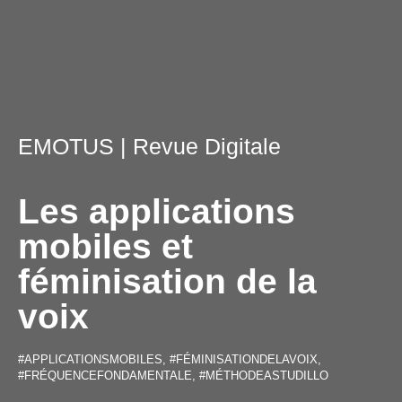
EMOTUS
| Revue Digitale
Les applications
mobiles et
féminisation de la
voix
#APPLICATIONSMOBILES
,
#FÉMINISATIONDELAVOIX
,
#FRÉQUENCEFONDAMENTALE
,
#MÉTHODEASTUDILLO