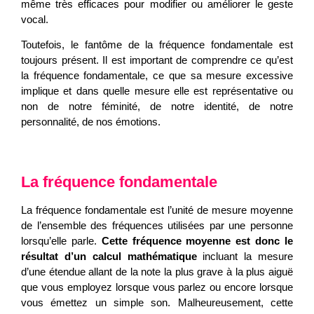
même très efficaces pour modifier ou améliorer le geste
vocal.
Toutefois, le fantôme de la fréquence fondamentale est
toujours présent. Il est important de comprendre ce qu’est
la fréquence fondamentale, ce que sa mesure excessive
implique et dans quelle mesure elle est représentative ou
non de notre féminité, de notre identité, de notre
personnalité, de nos émotions.
La fréquence fondamentale
La fréquence fondamentale est l’unité de mesure moyenne
de l’ensemble des fréquences utilisées par une personne
lorsqu’elle parle.
Cette fréquence moyenne est donc le
résultat d’un calcul mathématique
incluant la mesure
d’une étendue allant de la note la plus grave à la plus aiguë
que vous employez lorsque vous parlez ou encore lorsque
vous émettez un simple son. Malheureusement, cette