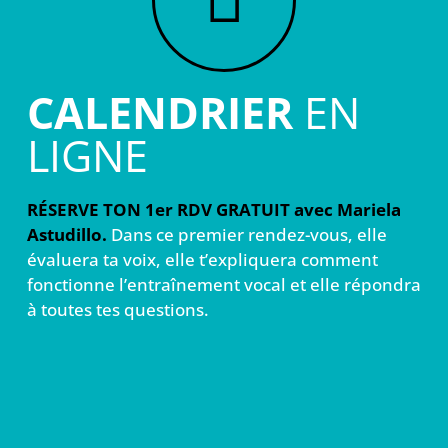
CALENDRIER
EN
LIGNE
RÉSERVE TON 1er RDV GRATUIT avec Mariela
Astudillo.
Dans ce premier rendez-vous, elle
évaluera ta voix, elle t’expliquera comment
fonctionne l’entraînement vocal et elle répondra
à toutes tes questions.