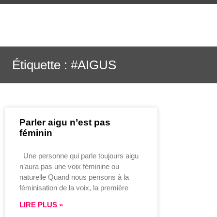
Étiquette : #AIGUS
Parler aigu n’est pas
féminin
Une personne qui parle toujours aigu
n’aura pas une voix féminine ou
naturelle Quand nous pensons à la
féminisation de la voix, la première
LIRE PLUS »