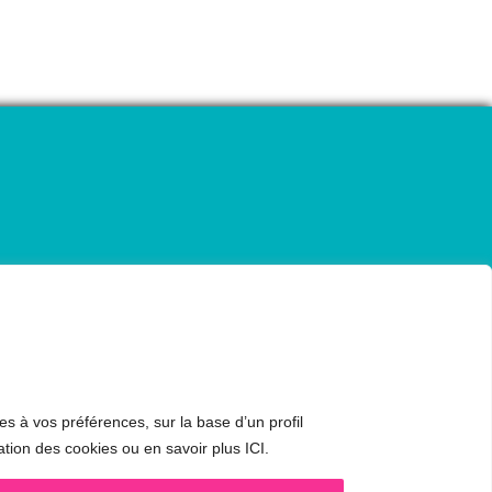
es à vos préférences, sur la base d’un profil
ation des cookies ou en savoir plus ICI.