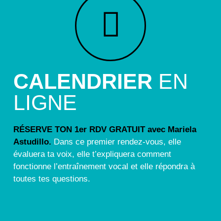
CALENDRIER
EN
LIGNE
RÉSERVE TON 1er RDV GRATUIT avec Mariela
Astudillo.
Dans ce premier rendez-vous, elle
évaluera ta voix, elle t’expliquera comment
fonctionne l’entraînement vocal et elle répondra à
toutes tes questions.