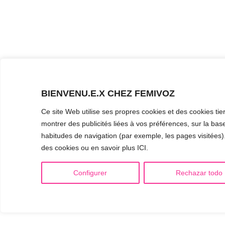
BIENVENU.E.X CHEZ FEMIVOZ
Ce site Web utilise ses propres cookies et des cookies tie
montrer des publicités liées à vos préférences, sur la base
habitudes de navigation (par exemple, les pages visitées). 
des cookies ou en savoir plus ICI.
Configurer
Rechazar todo