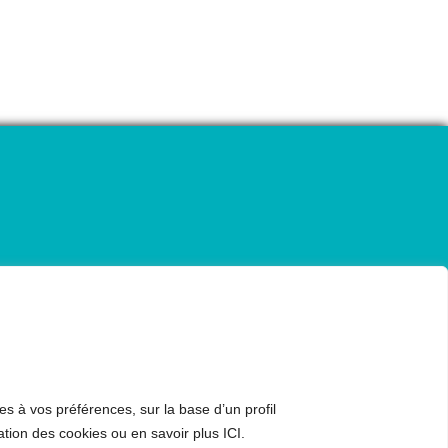
es à vos préférences, sur la base d’un profil
ation des cookies ou en savoir plus ICI.