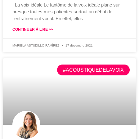
La voix idéale Le fantôme de la voix idéale plane sur
presque toutes mes patientes surtout au début de
l’entraînement vocal. En effet, elles
CONTINUER À LIRE >>
MARIELA ASTUDILLO RAMÍREZ
17 décembre 2021
#ACOUSTIQUEDELAVOIX