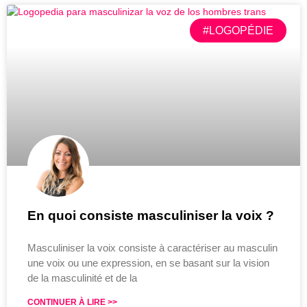
#LOGOPÉDIE
En quoi consiste masculiniser la voix ?
Masculiniser la voix consiste à caractériser au masculin
une voix ou une expression, en se basant sur la vision
de la masculinité et de la
CONTINUER À LIRE >>