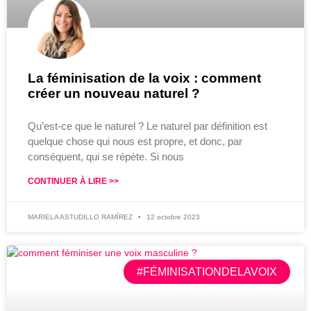
La féminisation de la voix : comment
créer un nouveau naturel ?
Qu’est-ce que le naturel ? Le naturel par définition est
quelque chose qui nous est propre, et donc, par
conséquent, qui se répète. Si nous
CONTINUER À LIRE >>
MARIELA ASTUDILLO RAMÍREZ
12 octobre 2023
#FÉMINISATIONDELAVOIX