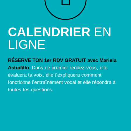
CALENDRIER
EN
LIGNE
RÉSERVE TON 1er RDV GRATUIT avec Mariela
Astudillo.
Dans ce premier rendez-vous, elle
évaluera ta voix, elle t’expliquera comment
fonctionne l’entraînement vocal et elle répondra à
toutes tes questions.