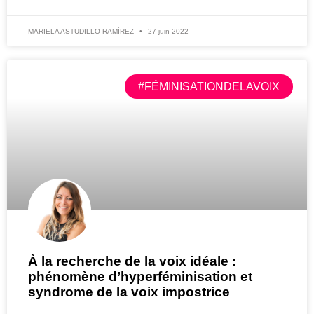
MARIELA ASTUDILLO RAMÍREZ
27 juin 2022
#FÉMINISATIONDELAVOIX
À la recherche de la voix idéale :
phénomène d’hyperféminisation et
syndrome de la voix impostrice