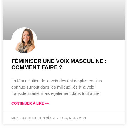
FÉMINISER UNE VOIX MASCULINE :
COMMENT FAIRE ?
La féminisation de la voix devient de plus en plus
connue surtout dans les milieux liés à la voix
transidentitaire, mais également dans tout autre
CONTINUER À LIRE >>
MARIELA ASTUDILLO RAMÍREZ
11 septembre 2023