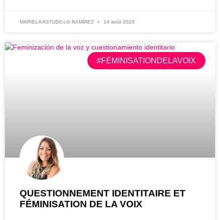
MARIELA ASTUDILLO RAMÍREZ
14 août 2023
#FÉMINISATIONDELAVOIX
QUESTIONNEMENT IDENTITAIRE ET
FÉMINISATION DE LA VOIX