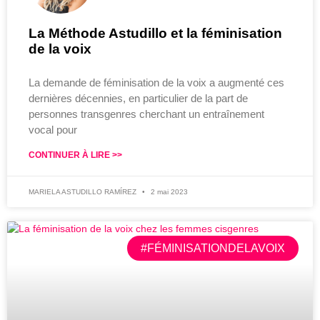
La Méthode Astudillo et la féminisation
de la voix
La demande de féminisation de la voix a augmenté ces
dernières décennies, en particulier de la part de
personnes transgenres cherchant un entraînement
vocal pour
CONTINUER À LIRE >>
MARIELA ASTUDILLO RAMÍREZ
2 mai 2023
#FÉMINISATIONDELAVOIX