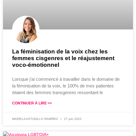
La féminisation de la voix chez les
femmes cisgenres et le réajustement
voco-émotionnel
Lorsque j’ai commencé à travailler dans le domaine de
la féminisation de la voix, le 100% de mes patientes
étaient des femmes transgenres ressentant le
CONTINUER À LIRE >>
MARIELA ASTUDILLO RAMÍREZ
27 juin 2022