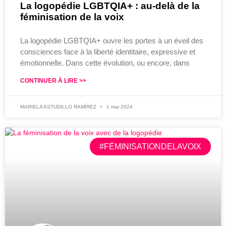
La logopédie LGBTQIA+ : au-delà de la
féminisation de la voix
La logopédie LGBTQIA+ ouvre les portes à un éveil des
consciences face à la liberté identitaire, expressive et
émotionnelle. Dans cette évolution, ou encore, dans
CONTINUER À LIRE >>
MARIELA ASTUDILLO RAMÍREZ
1 mai 2024
#FÉMINISATIONDELAVOIX