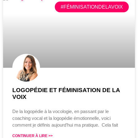
#FÉMINISATIONDELAVOIX
LOGOPÉDIE ET FÉMINISATION DE LA
VOIX
De la logopédie à la vocologie, en passant par le
coaching vocal et la logopédie émotionnelle, voici
comment je définis aujourd’hui ma pratique. Cela fait
CONTINUER À LIRE >>