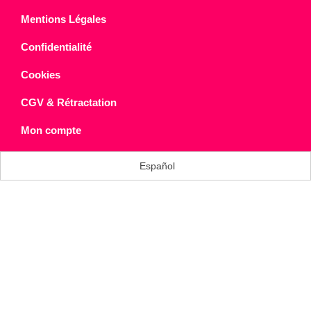
Mentions Légales
Confidentialité
Cookies
CGV & Rétractation
Mon compte
Español