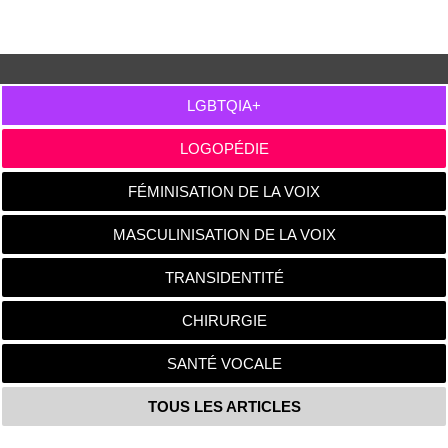
LGBTQIA+
LOGOPÉDIE
FÉMINISATION DE LA VOIX
MASCULINISATION DE LA VOIX
TRANSIDENTITÉ
CHIRURGIE
SANTÉ VOCALE
TOUS LES ARTICLES