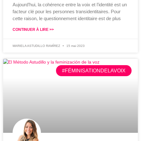
Aujourd’hui, la cohérence entre la voix et l’identité est un
facteur clé pour les personnes transidentitaires. Pour
cette raison, le questionnement identitaire est de plus
CONTINUER À LIRE >>
MARIELA ASTUDILLO RAMÍREZ
15 mai 2023
#FÉMINISATIONDELAVOIX