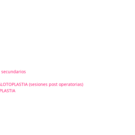
 secundarios
OPLASTIA (sesiones post operatorias)
PLASTIA