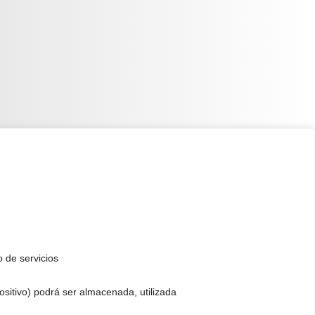
o de servicios
positivo) podrá ser almacenada, utilizada