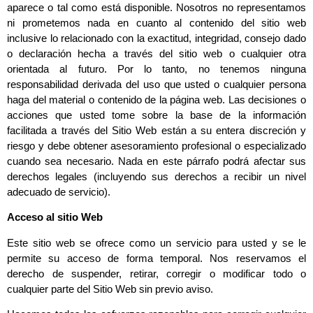
aparece o tal como está disponible. Nosotros no representamos
ni prometemos nada en cuanto al contenido del sitio web
inclusive lo relacionado con la exactitud, integridad, consejo dado
o declaración hecha a través del sitio web o cualquier otra
orientada al futuro. Por lo tanto, no tenemos ninguna
responsabilidad derivada del uso que usted o cualquier persona
haga del material o contenido de la página web. Las decisiones o
acciones que usted tome sobre la base de la información
facilitada a través del Sitio Web están a su entera discreción y
riesgo y debe obtener asesoramiento profesional o especializado
cuando sea necesario. Nada en este párrafo podrá afectar sus
derechos legales (incluyendo sus derechos a recibir un nivel
adecuado de servicio).
Acceso al sitio Web
Este sitio web se ofrece como un servicio para usted y se le
permite su acceso de forma temporal. Nos reservamos el
derecho de suspender, retirar, corregir o modificar todo o
cualquier parte del Sitio Web sin previo aviso.