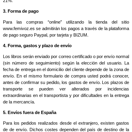
21%.
3. Forma de pago
Para las compras “online” utilizando la tienda del sitio
www.femivoz.es se admitirán los pagos a través de la plataforma
de pago seguro Paypal, por tarjeta y BIZUM.
4. Forma, gastos y plazo de envío
Los libros serán enviado por correo certificado o por envío normal
(sin número de seguimiento) según la elección del usuario. La
fecha de entrega en el domicilio del cliente depende de la zona de
envío. En el mismo formulario de compra usted podrá conocer,
antes de confirmar su pedido, los gastos de envío. Los plazos de
transporte se pueden ver alterados por incidencias
extraordinarias en el transportista y por dificultades en la entrega
de la mercancía.
5. Envíos fuera de España
Para los pedidos realizados desde el extranjero, existen gastos
de de envío. Dichos costes dependen del país de destino de la