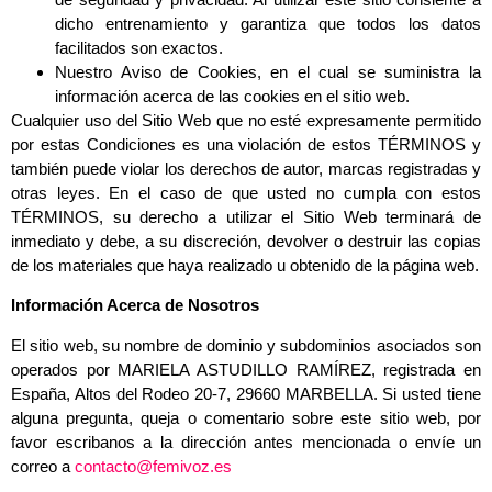
dicho entrenamiento y garantiza que todos los datos
facilitados son exactos.
Nuestro Aviso de Cookies, en el cual se suministra la
información acerca de las cookies en el sitio web.
Cualquier uso del Sitio Web que no esté expresamente permitido
por estas Condiciones es una violación de estos TÉRMINOS y
también puede violar los derechos de autor, marcas registradas y
otras leyes. En el caso de que usted no cumpla con estos
TÉRMINOS, su derecho a utilizar el Sitio Web terminará de
inmediato y debe, a su discreción, devolver o destruir las copias
de los materiales que haya realizado u obtenido de la página web.
Información Acerca de Nosotros
El sitio web, su nombre de dominio y subdominios asociados son
operados por MARIELA ASTUDILLO RAMÍREZ, registrada en
España, Altos del Rodeo 20-7, 29660 MARBELLA. Si usted tiene
alguna pregunta, queja o comentario sobre este sitio web, por
favor escribanos a la dirección antes mencionada o envíe un
correo a
contacto@femivoz.es