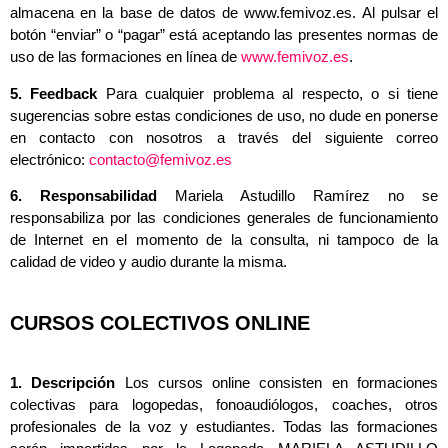
almacena en la base de datos de www.femivoz.es. Al pulsar el
botón “enviar” o “pagar” está aceptando las presentes normas de
uso de las formaciones en línea de
www.femivoz.es
.
5. Feedback
Para cualquier problema al respecto, o si tiene
sugerencias sobre estas condiciones de uso, no dude en ponerse
en contacto con nosotros a través del siguiente correo
electrónico:
contacto@femivoz.es
6. Responsabilidad
Mariela Astudillo Ramírez no se
responsabiliza por las condiciones generales de funcionamiento
de Internet en el momento de la consulta, ni tampoco de la
calidad de video y audio durante la misma.
CURSOS COLECTIVOS ONLINE
1. Descripción
Los cursos online consisten en formaciones
colectivas para logopedas, fonoaudiólogos, coaches, otros
profesionales de la voz y estudiantes. Todas las formaciones