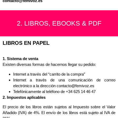
contacto@femivoz.es
2. LIBROS, EBOOKS & PDF
LIBROS EN PAPEL
1. Sistema de venta
Existen diversas formas de hacernos llegar su pedido:
Internet a través del “carrito de la compra”
Internet a través de una comunicación de correo
electrónico a la dirección contacto@femivoz.es
Telefónicamente al teléfono de +34 625 14 46 47
2. Impuestos aplicables
El precio de los libros están sujetos al Impuesto sobre el Valor
Añadido (IVA) de 4%. El envío de los libros está sujeto al IVA de