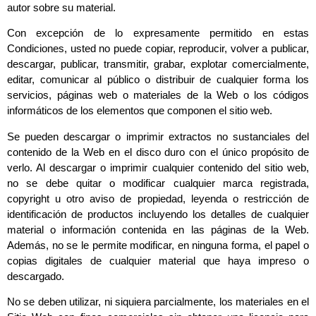
autor sobre su material.
Con excepción de lo expresamente permitido en estas
Condiciones, usted no puede copiar, reproducir, volver a publicar,
descargar, publicar, transmitir, grabar, explotar comercialmente,
editar, comunicar al público o distribuir de cualquier forma los
servicios, páginas web o materiales de la Web o los códigos
informáticos de los elementos que componen el sitio web.
Se pueden descargar o imprimir extractos no sustanciales del
contenido de la Web en el disco duro con el único propósito de
verlo. Al descargar o imprimir cualquier contenido del sitio web,
no se debe quitar o modificar cualquier marca registrada,
copyright u otro aviso de propiedad, leyenda o restricción de
identificación de productos incluyendo los detalles de cualquier
material o información contenida en las páginas de la Web.
Además, no se le permite modificar, en ninguna forma, el papel o
copias digitales de cualquier material que haya impreso o
descargado.
No se deben utilizar, ni siquiera parcialmente, los materiales en el