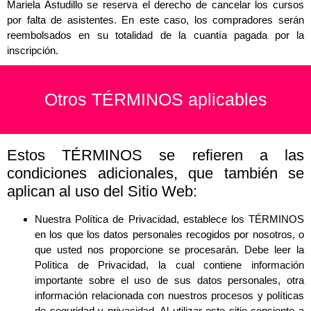
Mariela Astudillo se reserva el derecho de cancelar los cursos
por falta de asistentes. En este caso, los compradores serán
reembolsados en su totalidad de la cuantía pagada por la
inscripción.
Otros TÉRMINOS aplicables
Estos TÉRMINOS se refieren a las
condiciones adicionales, que también se
aplican al uso del Sitio Web:
Nuestra Política de Privacidad, establece los TÉRMINOS
en los que los datos personales recogidos por nosotros, o
que usted nos proporcione se procesarán. Debe leer la
Política de Privacidad, la cual contiene información
importante sobre el uso de sus datos personales, otra
información relacionada con nuestros procesos y políticas
de seguridad y privacidad. Al utilizar este sitio consiente a