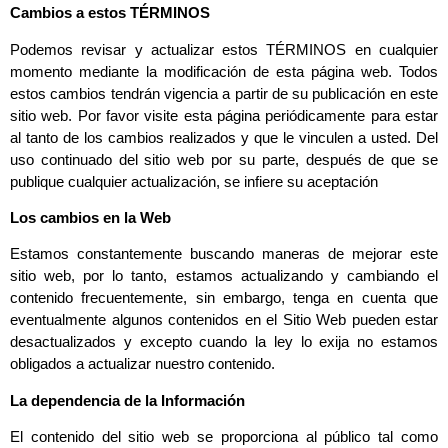
Cambios a estos TÉRMINOS
Podemos revisar y actualizar estos TÉRMINOS en cualquier
momento mediante la modificación de esta página web. Todos
estos cambios tendrán vigencia a partir de su publicación en este
sitio web. Por favor visite esta página periódicamente para estar
al tanto de los cambios realizados y que le vinculen a usted. Del
uso continuado del sitio web por su parte, después de que se
publique cualquier actualización, se infiere su aceptación
Los cambios en la Web
Estamos constantemente buscando maneras de mejorar este
sitio web, por lo tanto, estamos actualizando y cambiando el
contenido frecuentemente, sin embargo, tenga en cuenta que
eventualmente algunos contenidos en el Sitio Web pueden estar
desactualizados y excepto cuando la ley lo exija no estamos
obligados a actualizar nuestro contenido.
La dependencia de la Información
El contenido del sitio web se proporciona al público tal como