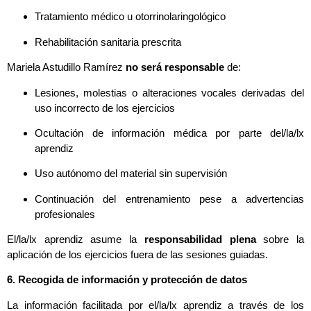
Tratamiento médico u otorrinolaringológico
Rehabilitación sanitaria prescrita
Mariela Astudillo Ramírez
no será responsable
de:
Lesiones, molestias o alteraciones vocales derivadas del
uso incorrecto de los ejercicios
Ocultación de información médica por parte del/la/lx
aprendiz
Uso autónomo del material sin supervisión
Continuación del entrenamiento pese a advertencias
profesionales
El/la/lx aprendiz asume la
responsabilidad plena
sobre la
aplicación de los ejercicios fuera de las sesiones guiadas.
6. Recogida de información y protección de datos
La información facilitada por el/la/lx aprendiz a través de los