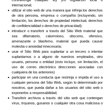
internacional;
utilizar el sitio web de una manera que infrinja los derechos
de otra persona, empresa o compañía (incluyendo, sin
limitación, los derechos de propiedad intelectual, derechos
de confidencialidad o derechos de privacidad);
introducir o transferir a través del Sitio Web material que
sea difamatorio, calumnioso, obsceno, ofensivo,
amenazante o blasfemo, material que pueda causar
molestia o ansiedad innecesaria;
usar el Sitio Web para suplantar a un tercero o intentar
suplantarnos o a alguno de nuestros empleados, otro
usuario, persona o entidad (esto incluye, sin limitación, el
uso de correo electrónico direcciones asociadas con
cualquiera de los anteriores)
participar en una conducta que restrinja o impida el uso a
cualquier persona del Sitio Web, según lo determinado por
nosotros, que pueda dañar a los usuarios del sitio web o
exponerlos a responsabilidad;
Transferir archivos a través del sitio web que contengan
virus, troyanos, gusanos o cualquier otra cosa maliciosa o