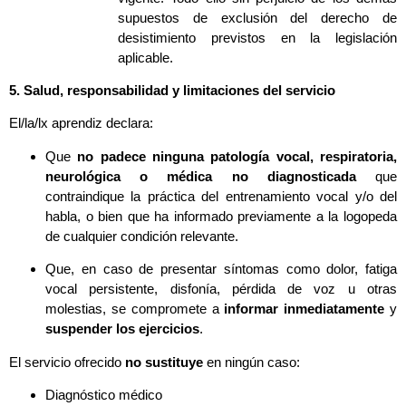
supuestos de exclusión del derecho de
desistimiento previstos en la legislación
aplicable.
5. Salud, responsabilidad y limitaciones del servicio
El/la/lx aprendiz declara:
Que
no padece ninguna patología vocal, respiratoria,
neurológica o médica no diagnosticada
que
contraindique la práctica del entrenamiento vocal y/o del
habla, o bien que ha informado previamente a la logopeda
de cualquier condición relevante.
Que, en caso de presentar síntomas como dolor, fatiga
vocal persistente, disfonía, pérdida de voz u otras
molestias, se compromete a
informar inmediatamente
y
suspender los ejercicios
.
El servicio ofrecido
no sustituye
en ningún caso:
Diagnóstico médico