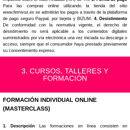
Para las compras online utilizando la tienda del sitio
www.femivoz.es se admitirán los pagos a través de la plataforma
de pago seguro Paypal, por tarjeta y BIZUM.
4. Desistimiento
De conformidad con la normativa vigente, el derecho de
desistimiento no será aplicable a los contenidos digitales
suministrados por vía electrónica una vez iniciada su descarga o
acceso, siempre que el consumidor haya prestado previamente
su consentimiento expreso.
3. CURSOS, TALLERES Y
FORMACIÓN
FORMACIÓN INDIVIDUAL ONLINE
(MASTERCLASS)
1. Descripción
Las formaciones en línea consisten en