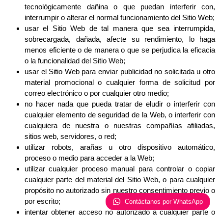
tecnológicamente dañina o que puedan interferir con,
interrumpir o alterar el normal funcionamiento del Sitio Web;
usar el Sitio Web de tal manera que sea interrumpida,
sobrecargada, dañada, afecte su rendimiento, lo haga
menos eficiente o de manera o que se perjudica la eficacia
o la funcionalidad del Sitio Web;
usar el Sitio Web para enviar publicidad no solicitada u otro
material promocional o cualquier forma de solicitud por
correo electrónico o por cualquier otro medio;
no hacer nada que pueda tratar de eludir o interferir con
cualquier elemento de seguridad de la Web, o interferir con
cualquiera de nuestra o nuestras compañías afiliadas,
sitios web, servidores, o red;
utilizar robots, arañas u otro dispositivo automático,
proceso o medio para acceder a la Web;
utilizar cualquier proceso manual para controlar o copiar
cualquier parte del material del Sitio Web, o para cualquier
propósito no autorizado sin nuestro consentimiento previo o
por escrito;
Contáctanos por WhatsApp
intentar obtener acceso no autorizado a cualquier parte o