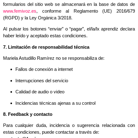
formularios del sitio web se almacenará en la base de datos de
www.femivoz.es
, conforme al Reglamento (UE) 2016/679
(RGPD) y la Ley Orgánica 3/2018.
Al pulsar los botones “enviar” o “pagar”, el/la/lx aprendiz declara
haber leído y aceptado estas condiciones.
7. Limitación de responsabilidad técnica
Mariela Astudillo Ramírez no se responsabiliza de:
Fallos de conexión a internet
Interrupciones del servicio
Calidad de audio o video
Incidencias técnicas ajenas a su control
8. Feedback y contacto
Para cualquier duda, incidencia o sugerencia relacionada con
estas condiciones, puede contactar a través de: