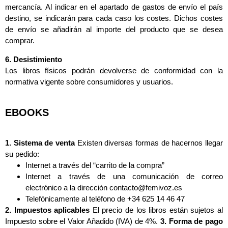
mercancía. Al indicar en el apartado de gastos de envío el país
destino, se indicarán para cada caso los costes. Dichos costes
de envío se añadirán al importe del producto que se desea
comprar.
6. Desistimiento
Los libros físicos podrán devolverse de conformidad con la
normativa vigente sobre consumidores y usuarios.
EBOOKS
1. Sistema de venta
Existen diversas formas de hacernos llegar
su pedido:
Internet a través del “carrito de la compra”
Internet a través de una comunicación de correo
electrónico a la dirección contacto@femivoz.es
Telefónicamente al teléfono de +34 625 14 46 47
2. Impuestos aplicables
El precio de los libros están sujetos al
Impuesto sobre el Valor Añadido (IVA) de 4%.
3. Forma de pago