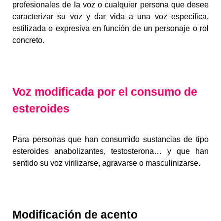
profesionales de la voz o cualquier persona que desee
caracterizar su voz y dar vida a una voz específica,
estilizada o expresiva en función de un personaje o rol
concreto.
Voz modificada por el
consumo de
esteroides
Para personas que han consumido sustancias de tipo
esteroides anabolizantes, testosterona… y que han
sentido su voz virilizarse, agravarse o masculinizarse.
Modificación
de acento