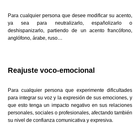
Para cualquier persona que desee modificar su acento,
ya sea para neutralizarlo, españolizarlo o
deshispanizarlo, partiendo de un acento francófono,
anglófono, árabe, ruso…
Reajuste
voco-emocional
Para cualquier persona que experimente dificultades
para integrar su voz y la expresión de sus emociones, y
que esto tenga un impacto negativo en sus relaciones
personales, sociales o profesionales, afectando también
su nivel de confianza comunicativa y expresiva.