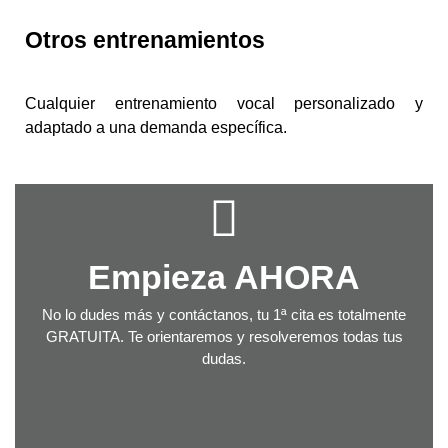
Otros
entrenamientos
Cualquier entrenamiento vocal personalizado y
adaptado a una demanda específica.
Empieza AHORA
No lo dudes más y contáctanos, tu 1ª cita es totalmente
GRATUITA. Te orientaremos y resolveremos todas tus
dudas.