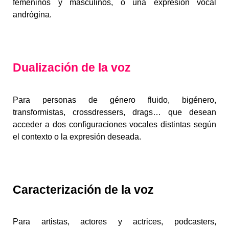
femeninos y masculinos, o una expresión vocal
andrógina.
Dualización
de la voz
Para personas de género fluido, bigénero,
transformistas, crossdressers, drags… que desean
acceder a dos configuraciones vocales distintas según
el contexto o la expresión deseada.
Caracterización
de la voz
Para artistas, actores y actrices, podcasters,