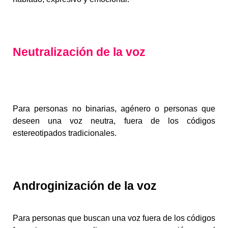
Neutralización
de la voz
Para personas no binarias, agénero o personas que
deseen una voz neutra, fuera de los códigos
estereotipados tradicionales.
Androginización
de la voz
Para personas que buscan una voz fuera de los códigos