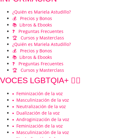
¿Quién es Mariela Astudillo?
💰 Precios y Bonos
📚 Libros & Ebooks
❓ Preguntas Frecuentes
🏆 Cursos y Masterclass
¿Quién es Mariela Astudillo?
💰 Precios y Bonos
📚 Libros & Ebooks
❓ Preguntas Frecuentes
🏆 Cursos y Masterclass
VOCES LGBTQIA+ 🏳️‍🌈
▪️ Feminización de la voz
▪️ Masculinización de la voz
▪️ Neutralización de la voz
▪️ Dualización de la voz
▪️ Androginización de la voz
▪️ Feminización de la voz
▪️ Masculinización de la voz