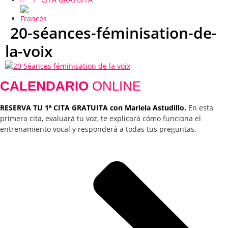
20-séances-féminisation-de-
la-voix
CALENDARIO
ONLINE
RESERVA TU 1ª CITA GRATUITA con Mariela Astudillo.
En esta
primera cita, evaluará tu voz, te explicará cómo funciona el
entrenamiento vocal y responderá a todas tus preguntas.