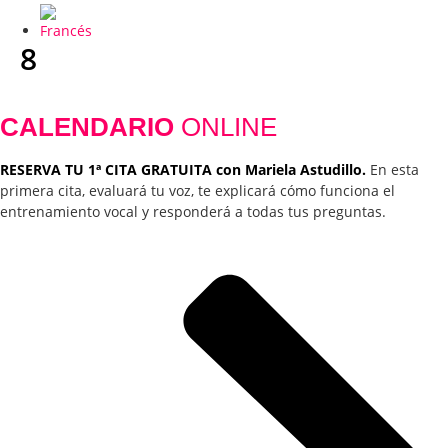
8
CALENDARIO
ONLINE
RESERVA TU 1ª CITA GRATUITA con Mariela Astudillo.
En esta
primera cita, evaluará tu voz, te explicará cómo funciona el
entrenamiento vocal y responderá a todas tus preguntas.