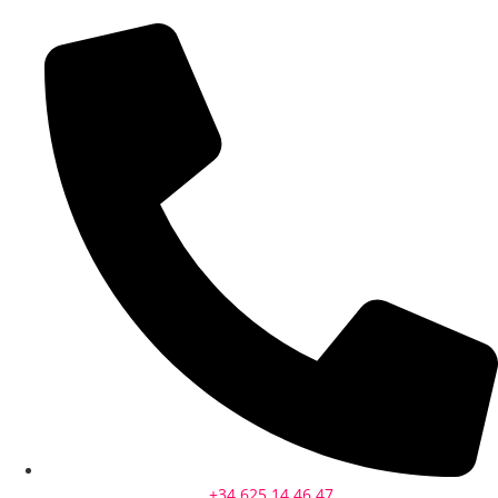
+34 625 14 46 47