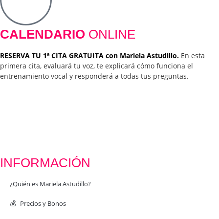
CALENDARIO
ONLINE
RESERVA TU 1ª CITA GRATUITA con Mariela Astudillo.
En esta
primera cita, evaluará tu voz, te explicará cómo funciona el
entrenamiento vocal y responderá a todas tus preguntas.
INFORMACIÓN
¿Quién es Mariela Astudillo?
💰 Precios y Bonos