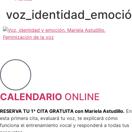
voz_identidad_emoción
CALENDARIO
ONLINE
RESERVA TU 1ª CITA GRATUITA con Mariela Astudillo.
En
esta primera cita, evaluará tu voz, te explicará cómo
funciona el entrenamiento vocal y responderá a todas tus