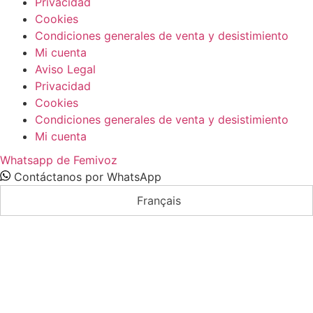
Privacidad
Cookies
Condiciones generales de venta y desistimiento
Mi cuenta
Aviso Legal
Privacidad
Cookies
Condiciones generales de venta y desistimiento
Mi cuenta
Whatsapp de Femivoz
Contáctanos por WhatsApp
Français