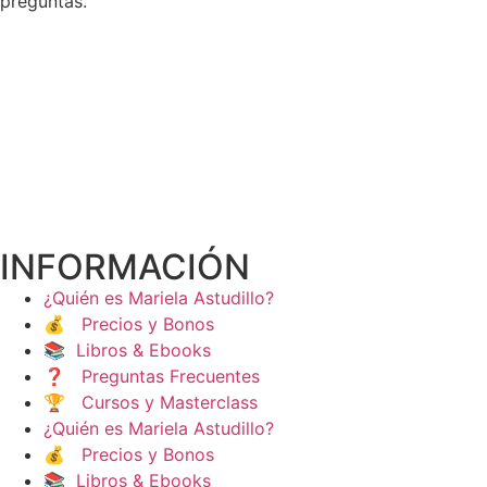
preguntas.
INFORMACIÓN
¿Quién es Mariela Astudillo?
💰 Precios y Bonos
📚 Libros & Ebooks
❓ Preguntas Frecuentes
🏆 Cursos y Masterclass
¿Quién es Mariela Astudillo?
💰 Precios y Bonos
📚 Libros & Ebooks