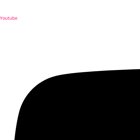
Youtube