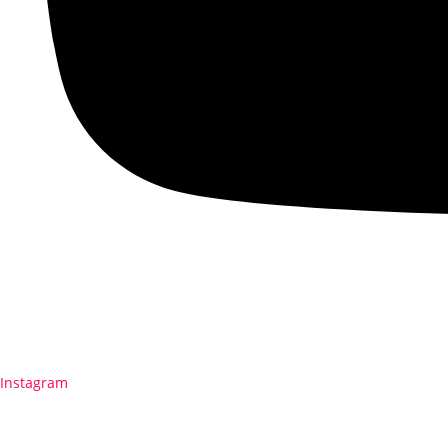
Instagram