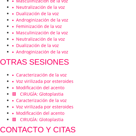
▪️ Masculinización de la voz
▪️ Neutralización de la voz
▪️ Dualización de la voz
▪️ Androginización de la voz
▪️ Feminización de la voz
▪️ Masculinización de la voz
▪️ Neutralización de la voz
▪️ Dualización de la voz
▪️ Androginización de la voz
OTRAS SESIONES
▪️ Caracterización de la voz
▪️ Voz virilizada por esteroides
▪️ Modificación del acento
🟥 CIRUGÍA: Glotoplastia
▪️ Caracterización de la voz
▪️ Voz virilizada por esteroides
▪️ Modificación del acento
🟥 CIRUGÍA: Glotoplastia
CONTACTO Y CITAS