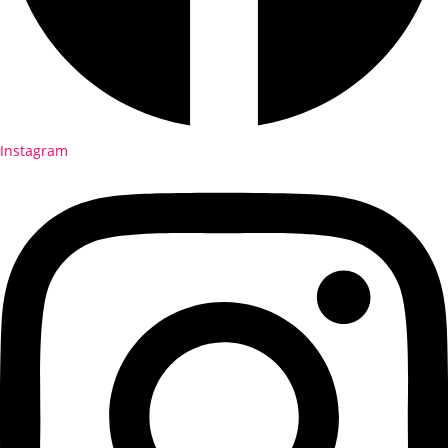
Instagram