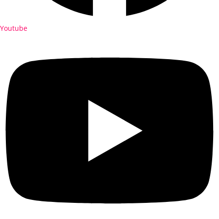
Youtube