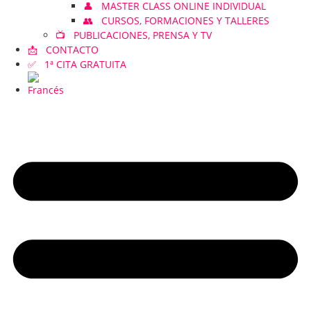
👤 MASTER CLASS ONLINE INDIVIDUAL
👥 CURSOS, FORMACIONES Y TALLERES
📺 PUBLICACIONES, PRENSA Y TV
📩 CONTACTO
✅ 1ª CITA GRATUITA