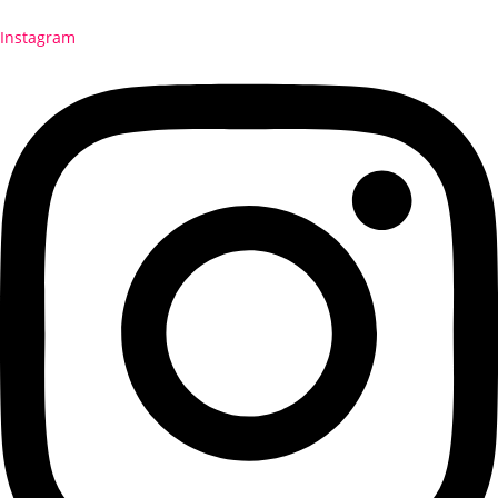
Instagram