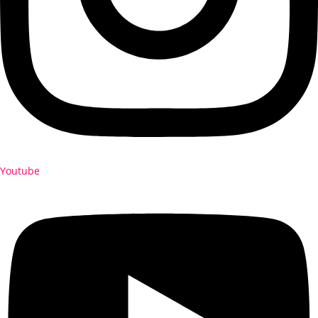
Youtube