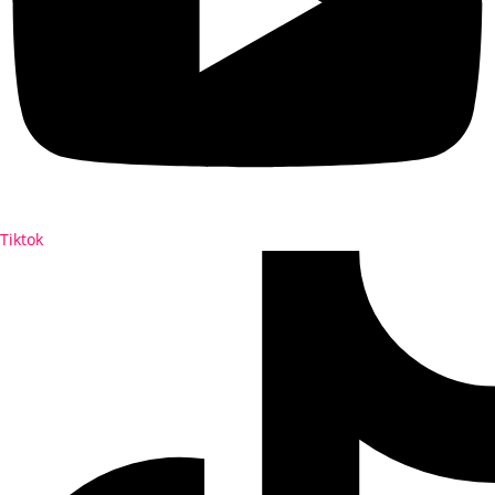
Tiktok