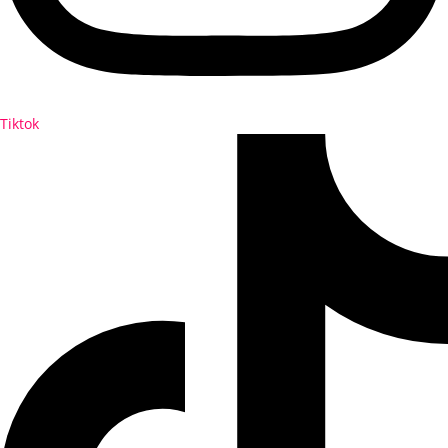
Tiktok