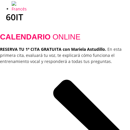
60IT
CALENDARIO
ONLINE
RESERVA TU 1ª CITA GRATUITA con Mariela Astudillo.
En esta
primera cita, evaluará tu voz, te explicará cómo funciona el
entrenamiento vocal y responderá a todas tus preguntas.