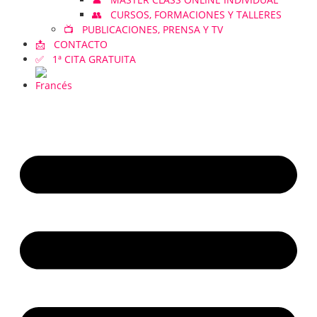
👥 CURSOS, FORMACIONES Y TALLERES
📺 PUBLICACIONES, PRENSA Y TV
📩 CONTACTO
✅ 1ª CITA GRATUITA