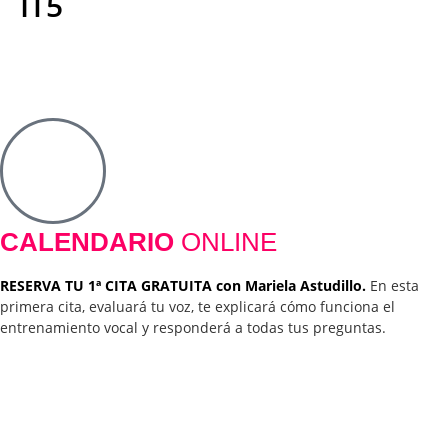
IT5
CALENDARIO
ONLINE
RESERVA TU 1ª CITA GRATUITA con Mariela Astudillo.
En esta
primera cita, evaluará tu voz, te explicará cómo funciona el
entrenamiento vocal y responderá a todas tus preguntas.