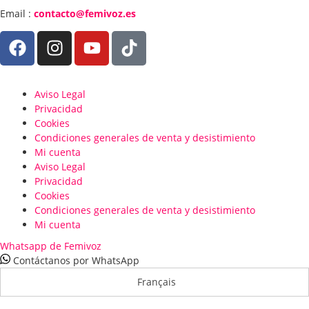
Email :
contacto@femivoz.es
Aviso Legal
Privacidad
Cookies
Condiciones generales de venta y desistimiento
Mi cuenta
Aviso Legal
Privacidad
Cookies
Condiciones generales de venta y desistimiento
Mi cuenta
Whatsapp de Femivoz
Contáctanos por WhatsApp
Français