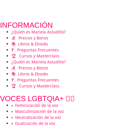
INFORMACIÓN
¿Quién es Mariela Astudillo?
💰 Precios y Bonos
📚 Libros & Ebooks
❓ Preguntas Frecuentes
🏆 Cursos y Masterclass
¿Quién es Mariela Astudillo?
💰 Precios y Bonos
📚 Libros & Ebooks
❓ Preguntas Frecuentes
🏆 Cursos y Masterclass
VOCES LGBTQIA+ 🏳️‍🌈
▪️ Feminización de la voz
▪️ Masculinización de la voz
▪️ Neutralización de la voz
▪️ Dualización de la voz