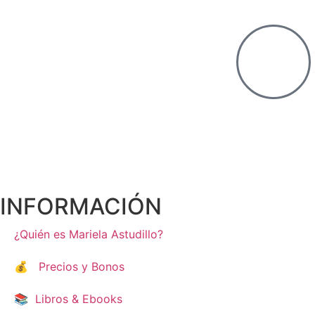
INFORMACIÓN
¿Quién es Mariela Astudillo?
💰 Precios y Bonos
📚 Libros & Ebooks