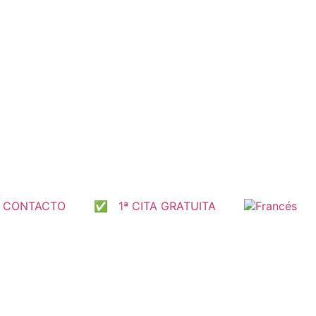
 CONTACTO
✅ 1ª CITA GRATUITA