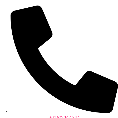
+34 625 14 46 47