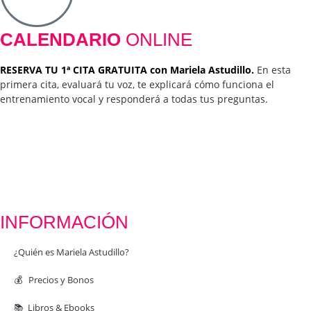
CALENDARIO
ONLINE
RESERVA TU 1ª CITA GRATUITA con Mariela Astudillo.
En esta
primera cita, evaluará tu voz, te explicará cómo funciona el
entrenamiento vocal y responderá a todas tus preguntas.
INFORMACIÓN
¿Quién es Mariela Astudillo?
💰 Precios y Bonos
📚 Libros & Ebooks