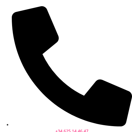
+34 625 14 46 47