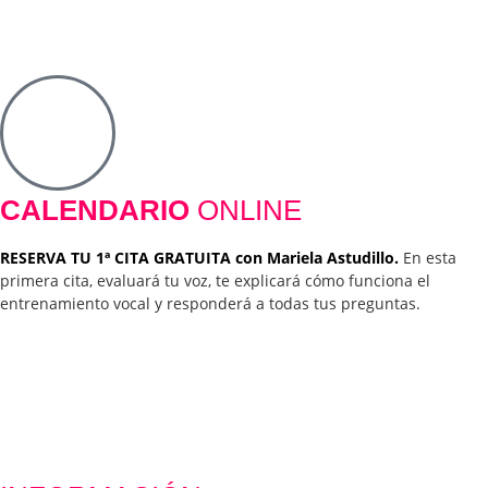
CALENDARIO
ONLINE
RESERVA TU 1ª CITA GRATUITA con Mariela Astudillo.
En esta
primera cita, evaluará tu voz, te explicará cómo funciona el
entrenamiento vocal y responderá a todas tus preguntas.