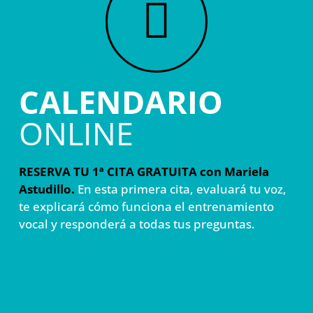
CALENDARIO
ONLINE
RESERVA TU 1ª CITA GRATUITA con Mariela
Astudillo.
En esta primera cita, evaluará tu voz,
te explicará cómo funciona el entrenamiento
vocal y responderá a todas tus preguntas.