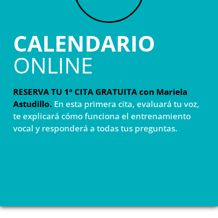
CALENDARIO
ONLINE
RESERVA TU 1ª CITA GRATUITA con Mariela
Astudillo.
En esta primera cita, evaluará tu voz,
te explicará cómo funciona el entrenamiento
vocal y responderá a todas tus preguntas.