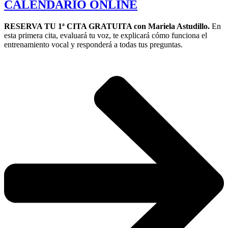
CALENDARIO
ONLINE
RESERVA TU 1ª CITA GRATUITA con Mariela Astudillo.
En
esta primera cita, evaluará tu voz, te explicará cómo funciona el
entrenamiento vocal y responderá a todas tus preguntas.