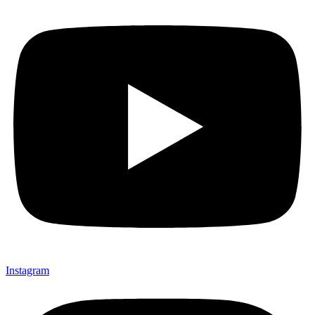
Instagram