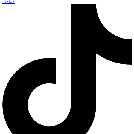
Tiktok