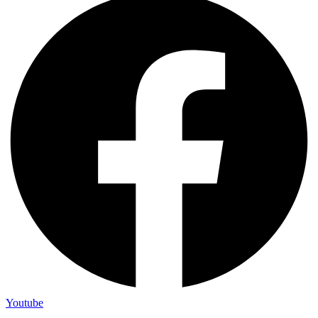
Youtube