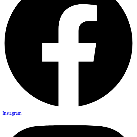
Instagram