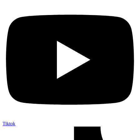
Tiktok