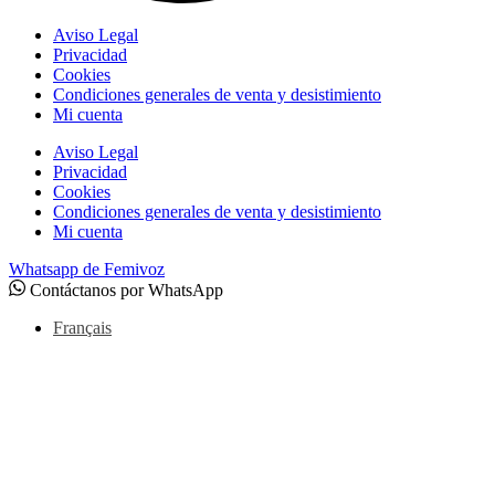
Aviso Legal
Privacidad
Cookies
Condiciones generales de venta y desistimiento
Mi cuenta
Aviso Legal
Privacidad
Cookies
Condiciones generales de venta y desistimiento
Mi cuenta
Whatsapp de Femivoz
Contáctanos por WhatsApp
Français