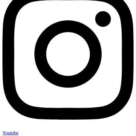
Youtube