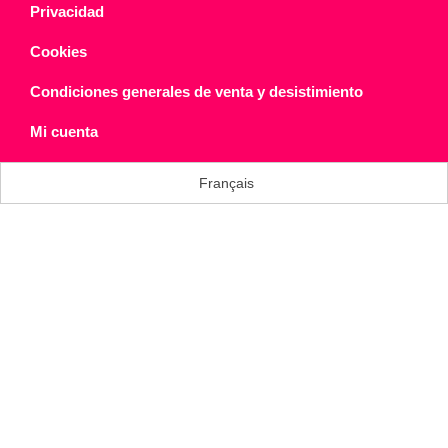
Privacidad
Cookies
Condiciones generales de venta y desistimiento
Mi cuenta
Français