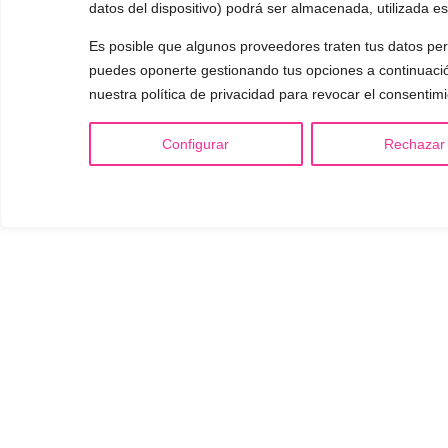
datos del dispositivo) podrá ser almacenada, utilizada es
Es posible que algunos proveedores traten tus datos pers
puedes oponerte gestionando tus opciones a continuación
nuestra política de privacidad para revocar el consentimi
Configurar
Rechazar