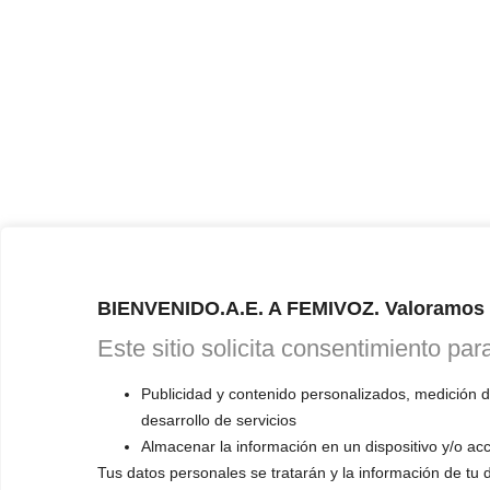
BIENVENIDO.A.E. A FEMIVOZ. Valoramos t
Este sitio solicita consentimiento par
Publicidad y contenido personalizados, medición de
desarrollo de servicios
Almacenar la información en un dispositivo y/o acc
Tus datos personales se tratarán y la información de tu di