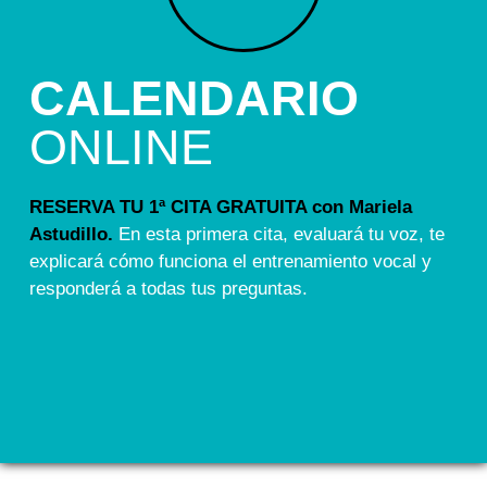
CALENDARIO
ONLINE
RESERVA TU 1ª CITA GRATUITA con Mariela
Astudillo.
En esta primera cita, evaluará tu voz, te
explicará cómo funciona el entrenamiento vocal y
responderá a todas tus preguntas.