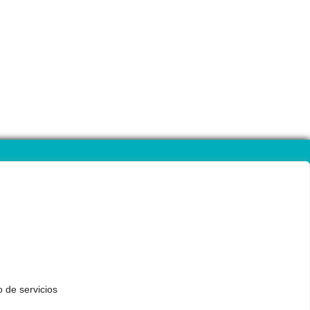
o de servicios