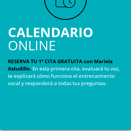
CALENDARIO
ONLINE
RESERVA TU 1ª CITA GRATUITA con Mariela
Astudillo.
En esta primera cita, evaluará tu voz,
te explicará cómo funciona el entrenamiento
vocal y responderá a todas tus preguntas.