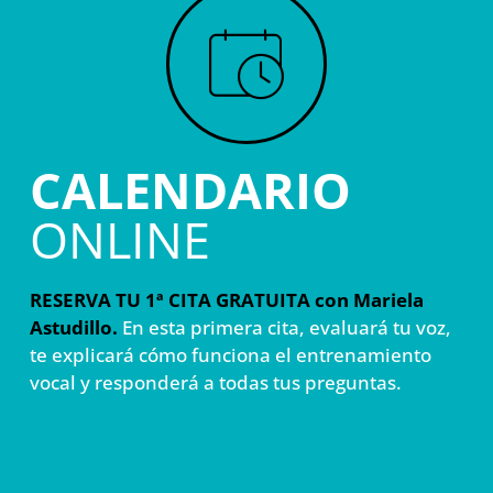
CALENDARIO
ONLINE
RESERVA TU 1ª CITA GRATUITA con Mariela
Astudillo.
En esta primera cita, evaluará tu voz,
te explicará cómo funciona el entrenamiento
vocal y responderá a todas tus preguntas.