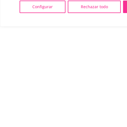
Configurar
Rechazar todo