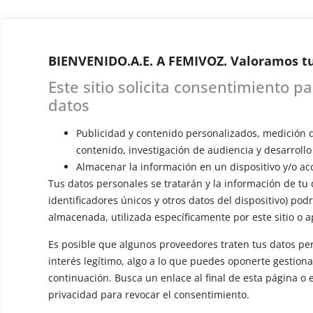
BIENVENIDO.A.E. A FEMIVOZ. Valoramos tu
Este sitio solicita consentimiento p
datos
Publicidad y contenido personalizados, medición 
contenido, investigación de audiencia y desarrollo
Almacenar la información en un dispositivo y/o acc
Tus datos personales se tratarán y la información de tu d
identificadores únicos y otros datos del dispositivo) pod
almacenada, utilizada específicamente por este sitio o a
Es posible que algunos proveedores traten tus datos pe
interés legítimo, algo a lo que puedes oponerte gestion
continuación. Busca un enlace al final de esta página o 
privacidad para revocar el consentimiento.