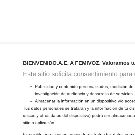
BIENVENIDO.A.E. A FEMIVOZ. Valoramos tu
Este sitio solicita consentimiento para
Publicidad y contenido personalizados, medición de 
investigación de audiencia y desarrollo de servicios
Almacenar la información en un dispositivo y/o acced
Tus datos personales se tratarán y la información de tu disp
únicos y otros datos del dispositivo) podrá ser almacenada
sitio o aplicación.
Es posible que algunos proveedores traten tus datos perso