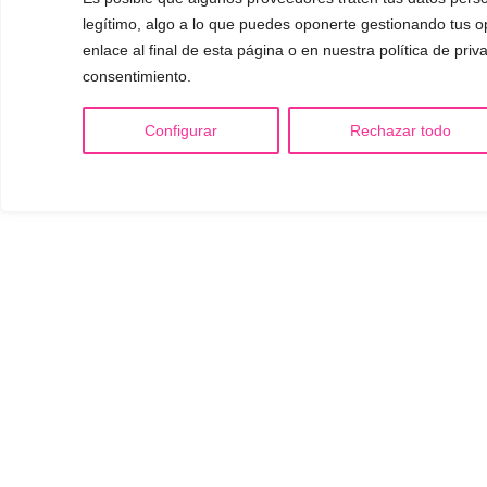
legítimo, algo a lo que puedes oponerte gestionando tus 
enlace al final de esta página o en nuestra política de priv
consentimiento.
Configurar
Rechazar todo