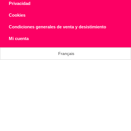
Privacidad
Cookies
Condiciones generales de venta y desistimiento
Mi cuenta
Français