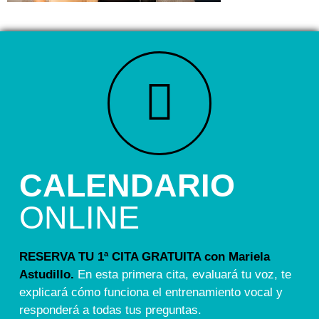
CALENDARIO
ONLINE
RESERVA TU 1ª CITA GRATUITA con Mariela
Astudillo.
En esta primera cita, evaluará tu voz, te
explicará cómo funciona el entrenamiento vocal y
responderá a todas tus preguntas.